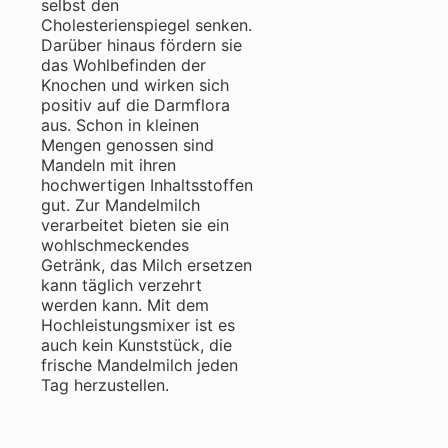
selbst den
Cholesterienspiegel senken.
Darüber hinaus fördern sie
das Wohlbefinden der
Knochen und wirken sich
positiv auf die Darmflora
aus. Schon in kleinen
Mengen genossen sind
Mandeln mit ihren
hochwertigen Inhaltsstoffen
gut. Zur Mandelmilch
verarbeitet bieten sie ein
wohlschmeckendes
Getränk, das Milch ersetzen
kann täglich verzehrt
werden kann. Mit dem
Hochleistungsmixer ist es
auch kein Kunststück, die
frische Mandelmilch jeden
Tag herzustellen.