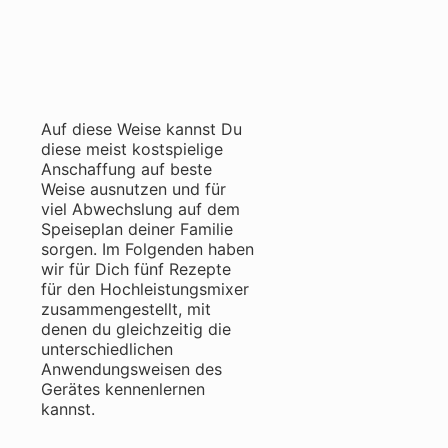
Auf diese Weise kannst Du
diese meist kostspielige
Anschaffung auf beste
Weise ausnutzen und für
viel Abwechslung auf dem
Speiseplan deiner Familie
sorgen. Im Folgenden haben
wir für Dich fünf Rezepte
für den Hochleistungsmixer
zusammengestellt, mit
denen du gleichzeitig die
unterschiedlichen
Anwendungsweisen des
Gerätes kennenlernen
kannst.