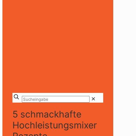
✕
5 schmackhafte
Hochleistungsmixer