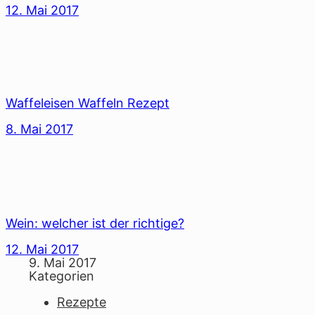
12. Mai 2017
Waffeleisen Waffeln Rezept
8. Mai 2017
Wein: welcher ist der richtige?
12. Mai 2017
9. Mai 2017
Kategorien
Rezepte