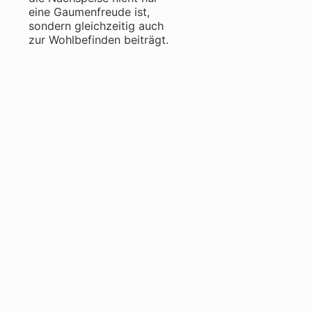
eine Gaumenfreude ist,
sondern gleichzeitig auch
zur Wohlbefinden beiträgt.