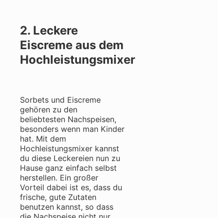
2. Leckere
Eiscreme aus dem
Hochleistungsmixer
Sorbets und Eiscreme
gehören zu den
beliebtesten Nachspeisen,
besonders wenn man Kinder
hat. Mit dem
Hochleistungsmixer kannst
du diese Leckereien nun zu
Hause ganz einfach selbst
herstellen. Ein großer
Vorteil dabei ist es, dass du
frische, gute Zutaten
benutzen kannst, so dass
die Nachspeise nicht nur