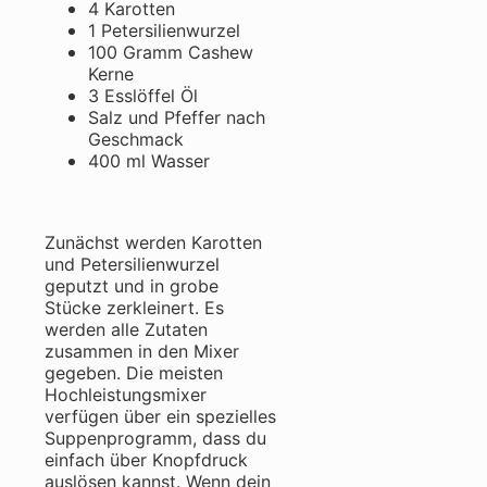
4 Karotten
1 Petersilienwurzel
100 Gramm Cashew
Kerne
3 Esslöffel Öl
Salz und Pfeffer nach
Geschmack
400 ml Wasser
Zunächst werden Karotten
und Petersilienwurzel
geputzt und in grobe
Stücke zerkleinert. Es
werden alle Zutaten
zusammen in den Mixer
gegeben. Die meisten
Hochleistungsmixer
verfügen über ein spezielles
Suppenprogramm, dass du
einfach über Knopfdruck
auslösen kannst. Wenn dein