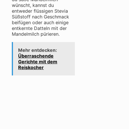
wünscht, kannst du
entweder flüssigen Stevia
Süßstoff nach Geschmack
beifügen oder auch einige
entkernte Datteln mit der
Mandelmilch pürieren.
Mehr entdecken:
Überraschende
Gerichte mit dem
Reiskocher