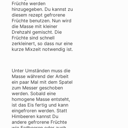
Früchte werden
hinzugegeben. Du kannst zu
diesem rezept gefrorene
Früchte benutzen. Nun wird
die Masse mit kleiner
Drehzahl gemischt. Die
Früchte sind schnell
zerkleinert, so dass nur eine
kurze Mixzeit notwendig ist.
Unter Umständen muss die
Masse während der Arbeit
ein paar Mal mit dem Spatel
zum Messer geschoben
werden. Sobald eine
homogene Masse entsteht,
ist das Eis fertig und kann
eingefroren werden. Statt
Himbeeren kannst Du
andere gefrorene Früchte
wie Erdbeeren oder auch