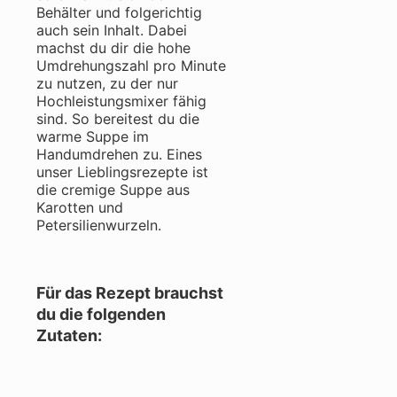
Behälter und folgerichtig
auch sein Inhalt. Dabei
machst du dir die hohe
Umdrehungszahl pro Minute
zu nutzen, zu der nur
Hochleistungsmixer fähig
sind. So bereitest du die
warme Suppe im
Handumdrehen zu. Eines
unser Lieblingsrezepte ist
die cremige Suppe aus
Karotten und
Petersilienwurzeln.
Für das Rezept brauchst
du die folgenden
Zutaten: