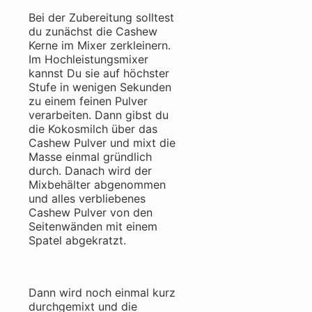
Bei der Zubereitung solltest
du zunächst die Cashew
Kerne im Mixer zerkleinern.
Im Hochleistungsmixer
kannst Du sie auf höchster
Stufe in wenigen Sekunden
zu einem feinen Pulver
verarbeiten. Dann gibst du
die Kokosmilch über das
Cashew Pulver und mixt die
Masse einmal gründlich
durch. Danach wird der
Mixbehälter abgenommen
und alles verbliebenes
Cashew Pulver von den
Seitenwänden mit einem
Spatel abgekratzt.
Dann wird noch einmal kurz
durchgemixt und die