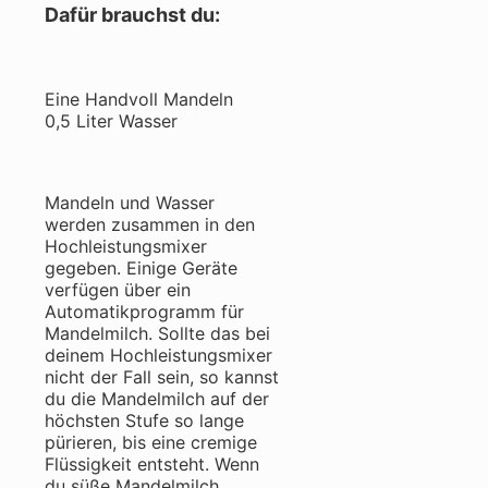
Dafür brauchst du:
Eine Handvoll Mandeln
0,5 Liter Wasser
Mandeln und Wasser
werden zusammen in den
Hochleistungsmixer
gegeben. Einige Geräte
verfügen über ein
Automatikprogramm für
Mandelmilch. Sollte das bei
deinem Hochleistungsmixer
nicht der Fall sein, so kannst
du die Mandelmilch auf der
höchsten Stufe so lange
pürieren, bis eine cremige
Flüssigkeit entsteht. Wenn
du süße Mandelmilch