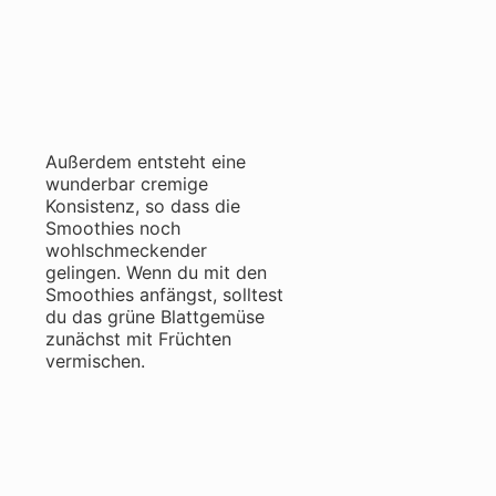
Außerdem entsteht eine
wunderbar cremige
Konsistenz, so dass die
Smoothies noch
wohlschmeckender
gelingen. Wenn du mit den
Smoothies anfängst, solltest
du das grüne Blattgemüse
zunächst mit Früchten
vermischen.