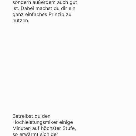
sondern außerdem auch gut
ist. Dabei machst du dir ein
ganz einfaches Prinzip zu
nutzen.
Betreibst du den
Hochleistungsmixer einige
Minuten auf höchster Stufe,
so erwärmt sich der