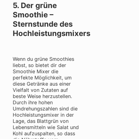
5. Der grüne
Smoothie –
Sternstunde des
Hochleistungsmixers
Wenn du grüne Smoothies
liebst, so bietet dir der
Smoothie Mixer die
perfekte Möglichkeit, um
diese Getränke aus einer
Vielfalt von Zutaten auf
beste Weise herzustellen.
Durch ihre hohen
Umdrehungszahlen sind die
Hochleistungsmixer in der
Lage, das Blattgrün von
Lebensmitteln wie Salat und
Kohl aufzuspalten, so dass