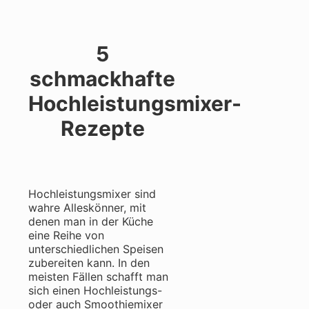
5
schmackhafte
Hochleistungsmixer-
Rezepte
Hochleistungsmixer sind
wahre Alleskönner, mit
denen man in der Küche
eine Reihe von
unterschiedlichen Speisen
zubereiten kann. In den
meisten Fällen schafft man
sich einen Hochleistungs-
oder auch Smoothiemixer