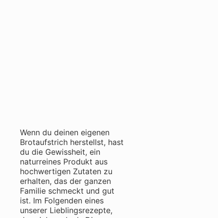
Wenn du deinen eigenen
Brotaufstrich herstellst, hast
du die Gewissheit, ein
naturreines Produkt aus
hochwertigen Zutaten zu
erhalten, das der ganzen
Familie schmeckt und gut
ist. Im Folgenden eines
unserer Lieblingsrezepte,