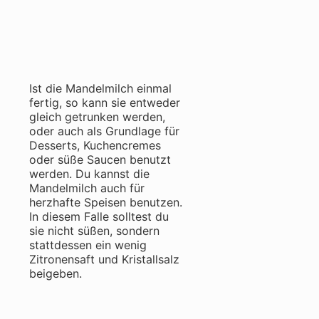
Ist die Mandelmilch einmal
fertig, so kann sie entweder
gleich getrunken werden,
oder auch als Grundlage für
Desserts, Kuchencremes
oder süße Saucen benutzt
werden. Du kannst die
Mandelmilch auch für
herzhafte Speisen benutzen.
In diesem Falle solltest du
sie nicht süßen, sondern
stattdessen ein wenig
Zitronensaft und Kristallsalz
beigeben.