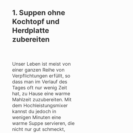
1. Suppen ohne
Kochtopf und
Herdplatte
zubereiten
Unser Leben ist meist von
einer ganzen Reihe von
Verpflichtungen erfüllt, so
dass man im Verlauf des
Tages oft nur wenig Zeit
hat, zu Hause eine warme
Mahlzeit zuzubereiten. Mit
dem Hochleistungsmixer
kannst du jedoch in
wenigen Minuten eine
warme Suppe servieren, die
nicht nur gut schmeckt,