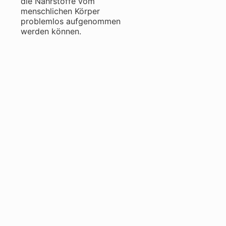
die Nährstoffe vom
menschlichen Körper
problemlos aufgenommen
werden können.