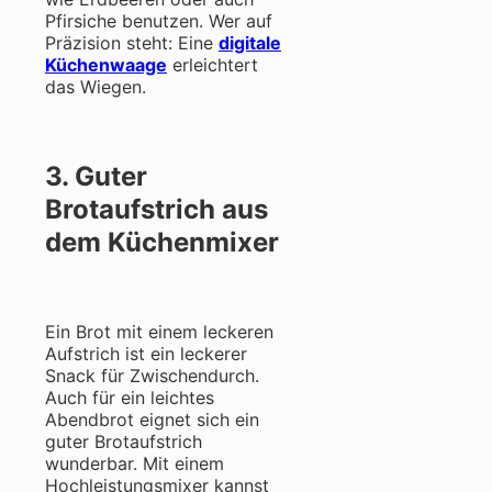
Pfirsiche benutzen. Wer auf
Präzision steht: Eine
digitale
Küchenwaage
erleichtert
das Wiegen.
3. Guter
Brotaufstrich aus
dem Küchenmixer
Ein Brot mit einem leckeren
Aufstrich ist ein leckerer
Snack für Zwischendurch.
Auch für ein leichtes
Abendbrot eignet sich ein
guter Brotaufstrich
wunderbar. Mit einem
Hochleistungsmixer kannst