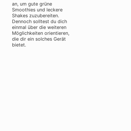
an, um gute grüne
Smoothies und leckere
Shakes zuzubereiten.
Dennoch solltest du dich
einmal über die weiteren
Möglichkeiten orientieren,
die dir ein solches Gerät
bietet.