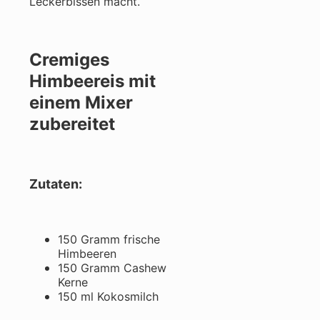
Leckerbissen macht.
Cremiges
Himbeereis mit
einem Mixer
zubereitet
Zutaten:
150 Gramm frische
Himbeeren
150 Gramm Cashew
Kerne
150 ml Kokosmilch