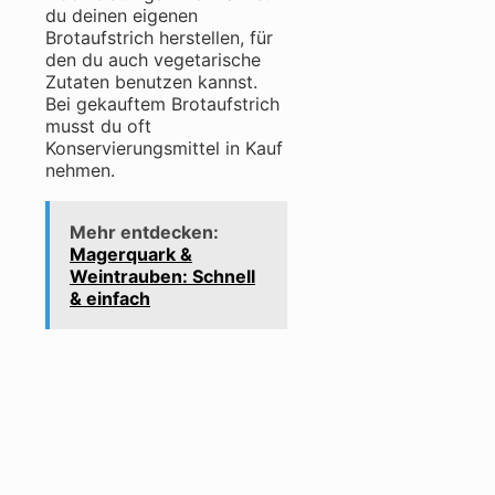
du deinen eigenen
Brotaufstrich herstellen, für
den du auch vegetarische
Zutaten benutzen kannst.
Bei gekauftem Brotaufstrich
musst du oft
Konservierungsmittel in Kauf
nehmen.
Mehr entdecken:
Magerquark &
Weintrauben: Schnell
& einfach