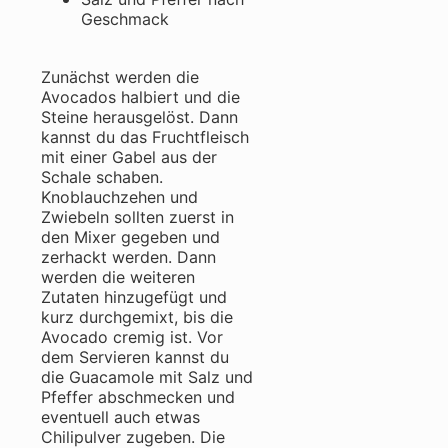
Geschmack
Zunächst werden die
Avocados halbiert und die
Steine herausgelöst. Dann
kannst du das Fruchtfleisch
mit einer Gabel aus der
Schale schaben.
Knoblauchzehen und
Zwiebeln sollten zuerst in
den Mixer gegeben und
zerhackt werden. Dann
werden die weiteren
Zutaten hinzugefügt und
kurz durchgemixt, bis die
Avocado cremig ist. Vor
dem Servieren kannst du
die Guacamole mit Salz und
Pfeffer abschmecken und
eventuell auch etwas
Chilipulver zugeben. Die