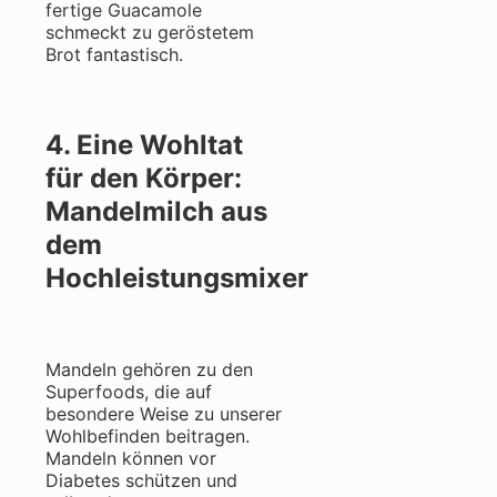
fertige Guacamole
schmeckt zu geröstetem
Brot fantastisch.
4. Eine Wohltat
für den Körper:
Mandelmilch aus
dem
Hochleistungsmixer
Mandeln gehören zu den
Superfoods, die auf
besondere Weise zu unserer
Wohlbefinden beitragen.
Mandeln können vor
Diabetes schützen und