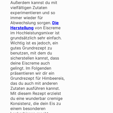
Außerdem kannst du mit
vielfältigen Zutaten
experimentieren und so
immer wieder für
Abwechslung sorgen.
Die
Herstellung
von Eiscreme
im Hochleistungsmixer ist
grundsätzlich sehr einfach.
Wichtig ist es jedoch, ein
gutes Grundrezept zu
benutzen, mit dem du
sicherstellen kannst, dass
deine Eiscreme auch
gelingt. Im Folgenden
präsentieren wir dir ein
Grundrezept für Himbeereis,
das du auch mit anderen
Zutaten ausführen kannst.
Mit diesem Rezept erzielst
du eine wunderbar cremige
Konsistenz, die dein Eis zu
einem besonderen