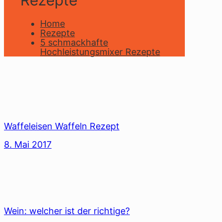
Rezepte
Home
Rezepte
5 schmackhafte
Hochleistungsmixer Rezepte
Waffeleisen Waffeln Rezept
8. Mai 2017
Wein: welcher ist der richtige?