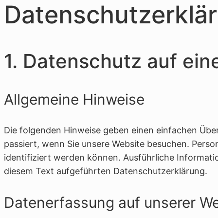
Datenschutzerklä
1. Datenschutz auf ein
Allgemeine Hinweise
Die folgenden Hinweise geben einen einfachen Übe
passiert, wenn Sie unsere Website besuchen. Perso
identifiziert werden können. Ausführliche Inform
diesem Text aufgeführten Datenschutzerklärung.
Datenerfassung auf unserer We