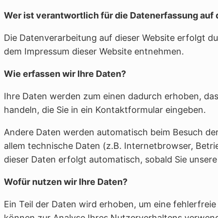
Wer ist verantwortlich für die Datenerfassung auf
Die Datenverarbeitung auf dieser Website erfolgt 
dem Impressum dieser Website entnehmen.
Wie erfassen wir Ihre Daten?
Ihre Daten werden zum einen dadurch erhoben, dass 
handeln, die Sie in ein Kontaktformular eingeben.
Andere Daten werden automatisch beim Besuch der 
allem technische Daten (z.B. Internetbrowser, Betr
dieser Daten erfolgt automatisch, sobald Sie unsere
Wofür nutzen wir Ihre Daten?
Ein Teil der Daten wird erhoben, um eine fehlerfrei
können zur Analyse Ihres Nutzerverhaltens verwen