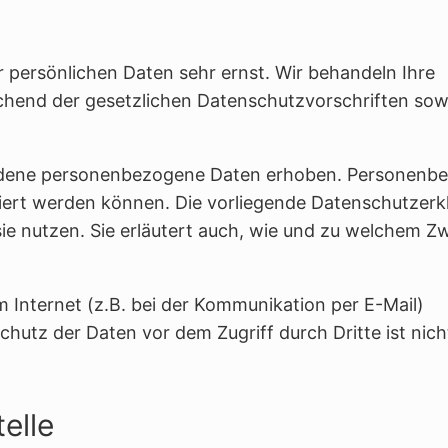
r persönlichen Daten sehr ernst. Wir behandeln Ihre
hend der gesetzlichen Datenschutzvorschriften sow
iedene personenbezogene Daten erhoben. Personenb
iziert werden können. Die vorliegende Datenschutzerk
sie nutzen. Sie erläutert auch, wie und zu welchem Z
m Internet (z.B. bei der Kommunikation per E-Mail)
chutz der Daten vor dem Zugriff durch Dritte ist nich
elle