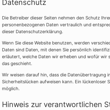
Datenschutz
Die Betreiber dieser Seiten nehmen den Schutz Ihre
personenbezogenen Daten vertraulich und entsprec
dieser Datenschutzerklärung.
Wenn Sie diese Website benutzen, werden versch
Daten sind Daten, mit denen Sie persönlich identif
erläutert, welche Daten wir erheben und wofür wir 
das geschieht.
Wir weisen darauf hin, dass die Datenübertragung i
Sicherheitslücken aufweisen kann. Ein lückenloser S
möglich.
Hinweis zur verantwortlichen St