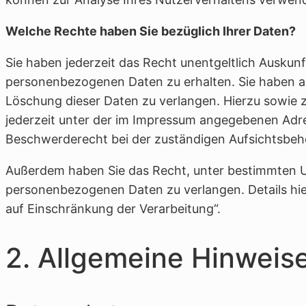
Welche Rechte haben Sie bezüglich Ihrer Daten?
Sie haben jederzeit das Recht unentgeltlich Ausku
personenbezogenen Daten zu erhalten. Sie haben au
Löschung dieser Daten zu verlangen. Hierzu sowie
jederzeit unter der im Impressum angegebenen Adre
Beschwerderecht bei der zuständigen Aufsichtsbeh
Außerdem haben Sie das Recht, unter bestimmten U
personenbezogenen Daten zu verlangen. Details hi
auf Einschränkung der Verarbeitung“.
2. Allgemeine Hinweise