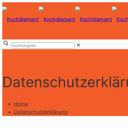
✕
Datenschutzerklä
Home
Datenschutzerklärung