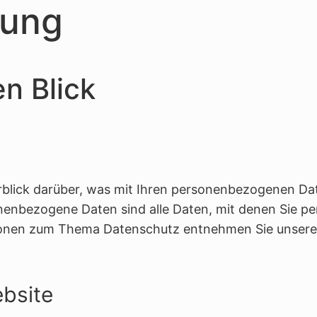
rung
en Blick
rblick darüber, was mit Ihren personenbezogenen Da
nenbezogene Daten sind alle Daten, mit denen Sie pe
ationen zum Thema Datenschutz entnehmen Sie unsere
bsite