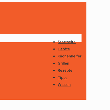
Startseite
Geräte
Küchenhelfer
Grillen
Rezepte
Tipps
Wissen