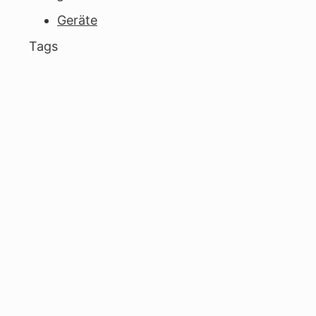
Geräte
Tags