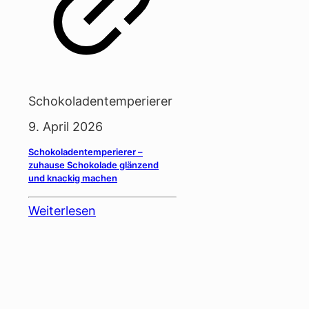
Schokoladentemperierer
9. April 2026
Schokoladentemperierer –
zuhause Schokolade glänzend
und knackig machen
Weiterlesen