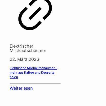
Elektrischer
Milchaufschäumer
22. März 2026
Elektrische Milchaufschäumer –
mehr aus Kaffee und Desserts
holen
Weiterlesen