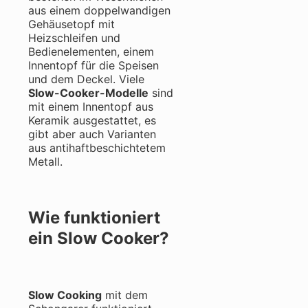
aus einem doppelwandigen
Gehäusetopf mit
Heizschleifen und
Bedienelementen, einem
Innentopf für die Speisen
und dem Deckel. Viele
Slow-Cooker-Modelle
sind
mit einem Innentopf aus
Keramik ausgestattet, es
gibt aber auch Varianten
aus antihaftbeschichtetem
Metall.
Wie funktioniert
ein Slow Cooker?
Slow Cooking
mit dem