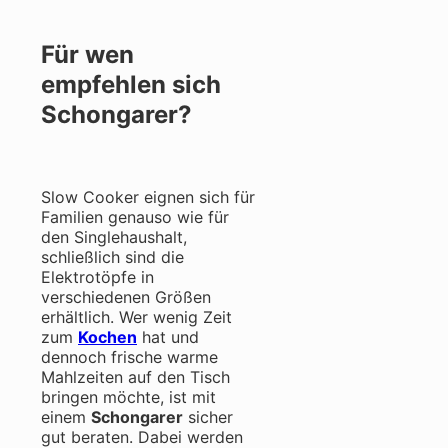
Für wen
empfehlen sich
Schongarer?
Slow Cooker eignen sich für
Familien genauso wie für
den Singlehaushalt,
schließlich sind die
Elektrotöpfe in
verschiedenen Größen
erhältlich. Wer wenig Zeit
zum
Kochen
hat und
dennoch frische warme
Mahlzeiten auf den Tisch
bringen möchte, ist mit
einem
Schongarer
sicher
gut beraten.
Dabei werden