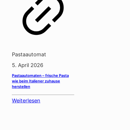
Pastaautomat
5. April 2026
Pastaautomaten – frische Pasta
wie beim Italiener zuhause
herstellen
Weiterlesen