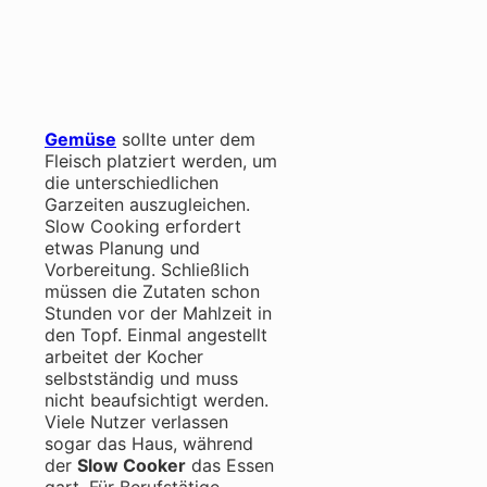
Gemüse
sollte unter dem
Fleisch platziert werden, um
die unterschiedlichen
Garzeiten auszugleichen.
Slow Cooking erfordert
etwas Planung und
Vorbereitung. Schließlich
müssen die Zutaten schon
Stunden vor der Mahlzeit in
den Topf. Einmal angestellt
arbeitet der Kocher
selbstständig und muss
nicht beaufsichtigt werden.
Viele Nutzer verlassen
sogar das Haus, während
der
Slow Cooker
das Essen