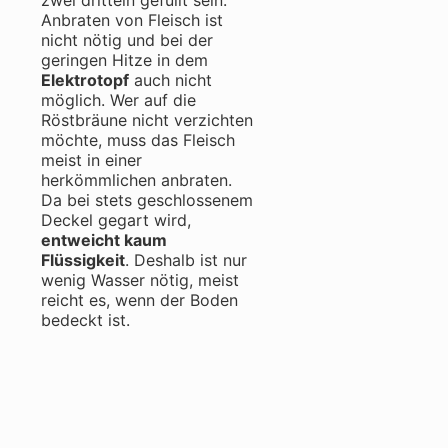
zwei dritteln gefüllt sein.
Anbraten von Fleisch ist
nicht nötig und bei der
geringen Hitze in dem
Elektrotopf
auch nicht
möglich. Wer auf die
Röstbräune nicht verzichten
möchte, muss das Fleisch
meist in einer
herkömmlichen anbraten.
Da bei stets geschlossenem
Deckel gegart wird,
entweicht kaum
Flüssigkeit
. Deshalb ist nur
wenig Wasser nötig, meist
reicht es, wenn der Boden
bedeckt ist.