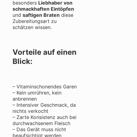
besonders
Liebhaber von
schmackhaften Eintöpfen
und
saftigen Braten
diese
Zubereitungsart zu
schätzen wissen.
Vorteile auf einen
Blick:
– Vitaminschonendes Garen
– Kein umrühren, kein
anbrennen
– Intensiver Geschmack, da
nichts verkocht
– Zarte Konsistenz auch bei
durchwachsenem Fleisch
– Das Gerät muss nicht
beaufsichtigt werden