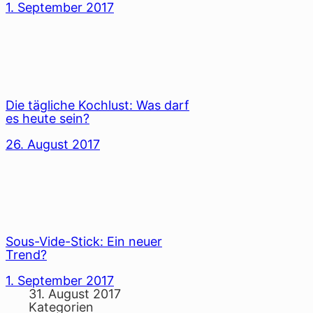
1. September 2017
Die tägliche Kochlust: Was darf
es heute sein?
26. August 2017
Sous-Vide-Stick: Ein neuer
Trend?
1. September 2017
31. August 2017
Kategorien