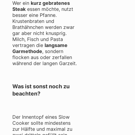
Wer ein
kurz gebratenes
Steak
essen möchte, nutzt
besser eine Pfanne.
Krustenbraten und
Brathähnchen werden zwar
gar aber nicht knusprig.
Milch, Fisch und Pasta
vertragen die
langsame
Garmethode
, sondern
flocken aus oder zerfallen
während der langen Garzeit.
Was ist sonst noch zu
beachten?
Der Innentopf eines Slow
Cooker sollte mindestens
zur Hälfte und maximal zu