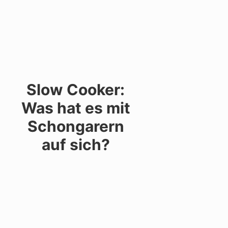
Slow Cooker:
Was hat es mit
Schongarern
auf sich?