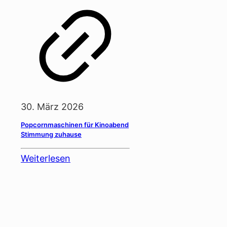
30. März 2026
Popcornmaschinen für Kinoabend
Stimmung zuhause
Weiterlesen