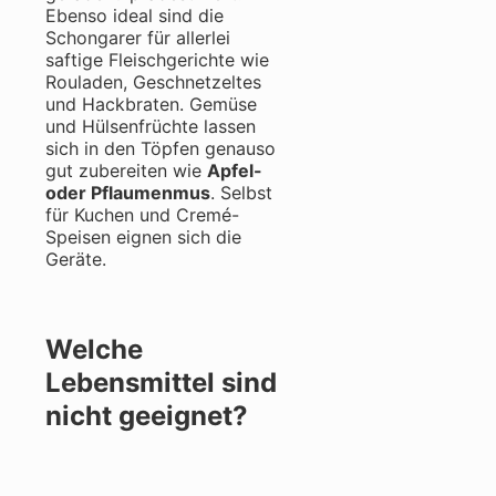
Ebenso ideal sind die
Schongarer für allerlei
saftige Fleischgerichte wie
Rouladen, Geschnetzeltes
und Hackbraten.
Gemüse
und Hülsenfrüchte lassen
sich in den Töpfen genauso
gut zubereiten wie
Apfel-
oder Pflaumenmus
. Selbst
für Kuchen und Cremé-
Speisen eignen sich die
Geräte.
Welche
Lebensmittel sind
nicht geeignet?