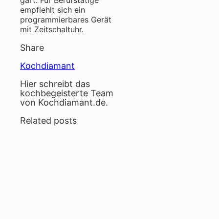
gart. Für Berufstätige
empfiehlt sich ein
programmierbares Gerät
mit Zeitschaltuhr.
Share
Kochdiamant
Hier schreibt das
kochbegeisterte Team
von Kochdiamant.de.
Related posts