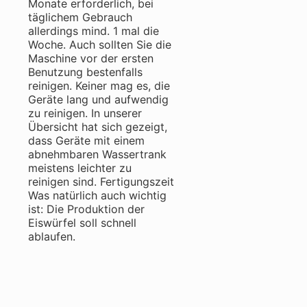
Monate erforderlich, bei
täglichem Gebrauch
allerdings mind. 1 mal die
Woche. Auch sollten Sie die
Maschine vor der ersten
Benutzung bestenfalls
reinigen. Keiner mag es, die
Geräte lang und aufwendig
zu reinigen. In unserer
Übersicht hat sich gezeigt,
dass Geräte mit einem
abnehmbaren Wassertrank
meistens leichter zu
reinigen sind.
Fertigungszeit
Was natürlich auch wichtig
ist: Die Produktion der
Eiswürfel soll schnell
ablaufen.