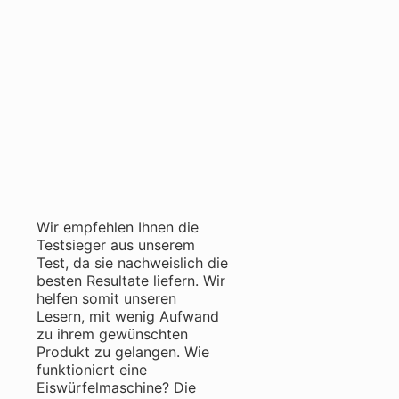
Wir empfehlen Ihnen die
Testsieger aus unserem
Test, da sie nachweislich die
besten Resultate liefern. Wir
helfen somit unseren
Lesern, mit wenig Aufwand
zu ihrem gewünschten
Produkt zu gelangen. Wie
funktioniert eine
Eiswürfelmaschine? Die