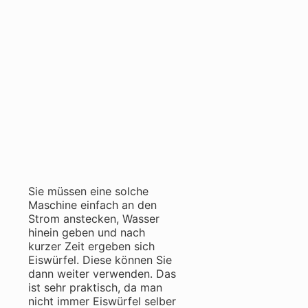
Sie müssen eine solche
Maschine einfach an den
Strom anstecken, Wasser
hinein geben und nach
kurzer Zeit ergeben sich
Eiswürfel. Diese können Sie
dann weiter verwenden. Das
ist sehr praktisch, da man
nicht immer Eiswürfel selber