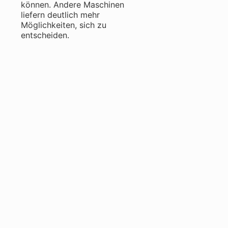
können. Andere Maschinen
liefern deutlich mehr
Möglichkeiten, sich zu
entscheiden.