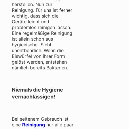
herstellen. Nun zur
Reinigung. Für uns ist ferner
wichtig, dass sich die
Geräte leicht und
problemlos reinigen lassen.
Eine regelmäßige Reinigung
ist allein schon aus
hygienischer Sicht
unentbehrlich. Wenn die
Eiswürfel von ihrer Form
gelöst werden, entstehen
nämlich bereits Bakterien.
Niemals die Hygiene
vernachlässigen!
Bei seltenem Gebrauch ist
eine
Reinigung
nur alle paar