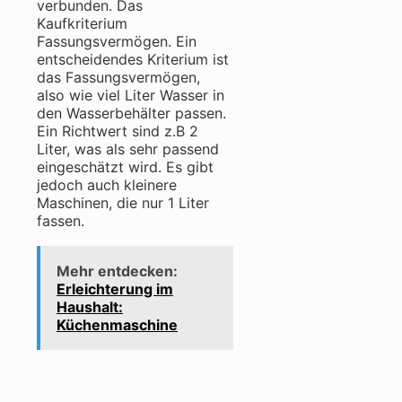
verbunden. Das
Kaufkriterium
Fassungsvermögen. Ein
entscheidendes Kriterium ist
das Fassungsvermögen,
also wie viel Liter Wasser in
den Wasserbehälter passen.
Ein Richtwert sind z.B 2
Liter, was als sehr passend
eingeschätzt wird. Es gibt
jedoch auch kleinere
Maschinen, die nur 1 Liter
fassen.
Mehr entdecken:
Erleichterung im
Haushalt:
Küchenmaschine