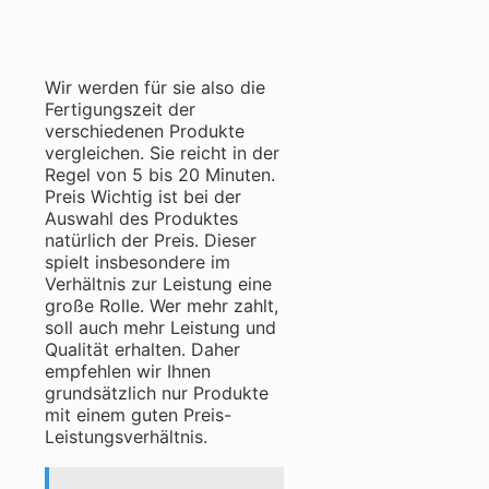
Wir werden für sie also die
Fertigungszeit der
verschiedenen Produkte
vergleichen. Sie reicht in der
Regel von 5 bis 20 Minuten.
Preis Wichtig ist bei der
Auswahl des Produktes
natürlich der Preis. Dieser
spielt insbesondere im
Verhältnis zur Leistung eine
große Rolle. Wer mehr zahlt,
soll auch mehr Leistung und
Qualität erhalten. Daher
empfehlen wir Ihnen
grundsätzlich nur Produkte
mit einem guten Preis-
Leistungsverhältnis.