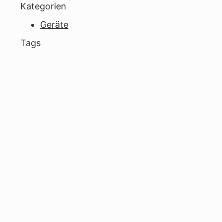
Kategorien
Geräte
Tags