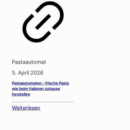
Pastaautomat
5. April 2026
Pastaautomaten – frische Pasta
wie beim Italiener zuhause
herstellen
Weiterlesen