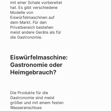
mit einer Schale vorbereitet
hat. Es gibt verschiedene
Modelle von
Eiswürfelmaschinen auf
dem Markt. Für den
Privatbereich bestehen
meist andere Geräte als für
die Gastronomie.
Eiswürfelmaschine:
Gastronomie oder
Heimgebrauch?
Die Produkte für die
Gastronomie sind meist
größer und mit einem festen
Wasseranschluss