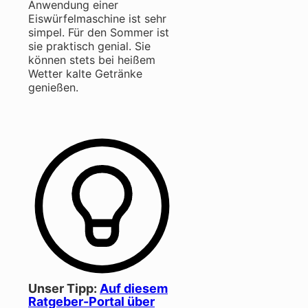
Anwendung einer
Eiswürfelmaschine ist sehr
simpel. Für den Sommer ist
sie praktisch genial. Sie
können stets bei heißem
Wetter kalte Getränke
genießen.
Unser Tipp:
Auf diesem
Ratgeber-Portal über