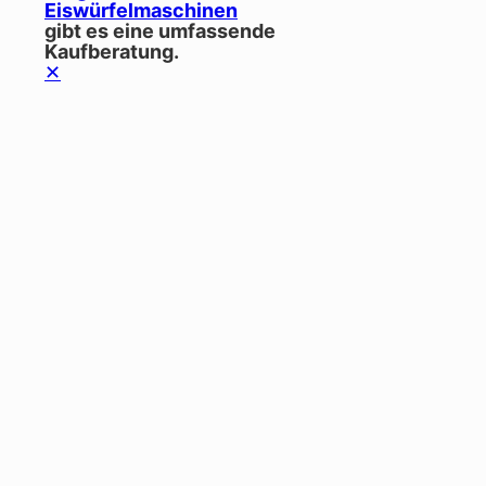
Eiswürfelmaschinen
gibt es eine umfassende
Kaufberatung.
✕