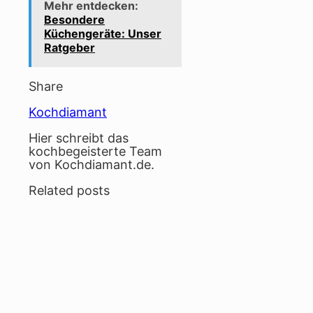
Mehr entdecken:
Besondere
Küchengeräte: Unser
Ratgeber
Share
Kochdiamant
Hier schreibt das
kochbegeisterte Team
von Kochdiamant.de.
Related posts