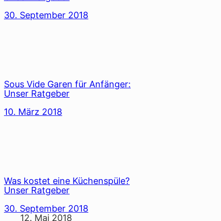
30. September 2018
Sous Vide Garen für Anfänger:
Unser Ratgeber
10. März 2018
Was kostet eine Küchenspüle?
Unser Ratgeber
30. September 2018
12. Mai 2018