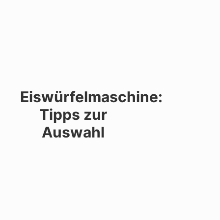
Eiswürfelmaschine:
Tipps zur
Auswahl