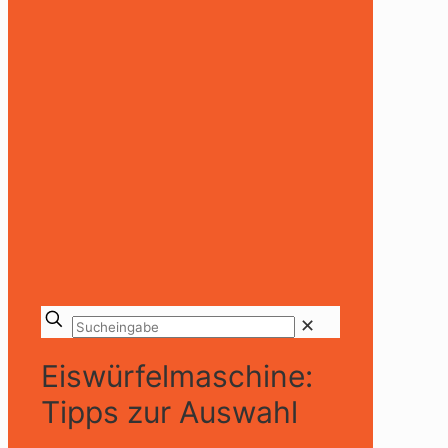
✕
Eiswürfelmaschine:
Tipps zur Auswahl