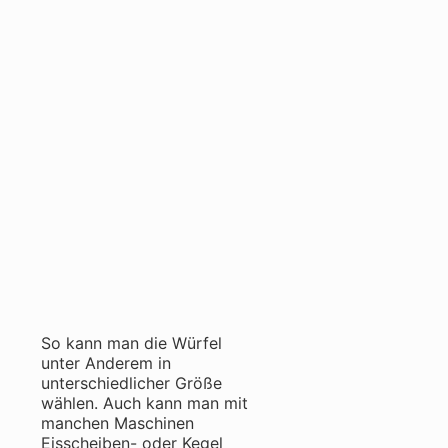
So kann man die Würfel
unter Anderem in
unterschiedlicher Größe
wählen. Auch kann man mit
manchen Maschinen
Eisscheiben- oder Kegel