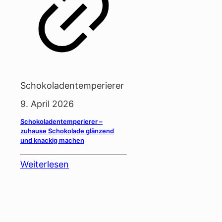
Schokoladentemperierer
9. April 2026
Schokoladentemperierer –
zuhause Schokolade glänzend
und knackig machen
Weiterlesen