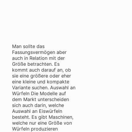
Man sollte das
Fassungsvermögen aber
auch in Relation mit der
Größe betrachten. Es
kommt auch darauf an, ob
sie eine größere oder eher
eine kleine und kompakte
Variante suchen. Auswahl an
Würfeln Die Modelle auf
dem Markt unterscheiden
sich auch darin, welche
Auswahl an Eiswürfeln
besteht. Es gibt Maschinen,
welche nur eine Größe von
Würfeln produzieren