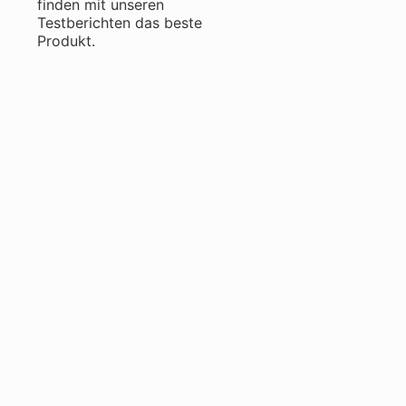
finden mit unseren
Testberichten das beste
Produkt.