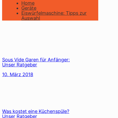
Home
Geräte
Eiswürfelmaschine: Tipps zur
Auswahl
Sous Vide Garen für Anfänger:
Unser Ratgeber
10. März 2018
Was kostet eine Küchenspüle?
Unser Ratgeber