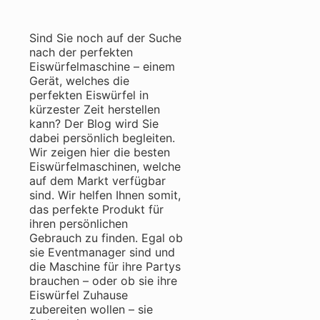
Sind Sie noch auf der Suche
nach der perfekten
Eiswürfelmaschine – einem
Gerät, welches die
perfekten Eiswürfel in
kürzester Zeit herstellen
kann? Der Blog wird Sie
dabei persönlich begleiten.
Wir zeigen hier die besten
Eiswürfelmaschinen, welche
auf dem Markt verfügbar
sind. Wir helfen Ihnen somit,
das perfekte Produkt für
ihren persönlichen
Gebrauch zu finden. Egal ob
sie Eventmanager sind und
die Maschine für ihre Partys
brauchen – oder ob sie ihre
Eiswürfel Zuhause
zubereiten wollen – sie