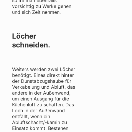
sollte man ebenfalls
vorsichtig zu Werke gehen
und sich Zeit nehmen.
Löcher
schneiden.
Weiters werden zwei Löcher
benötigt. Eines direkt hinter
der Dunstabzugshaube für
Verkabelung und Abluft, das
andere in der Außenwand,
um einen Ausgang für die
Küchenluft zu schaffen. Das
Loch in der Außenwand
entfällt, wenn ein
Abluftschacht/-kamin zu
Einsatz kommt. Bestehen