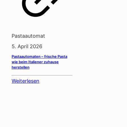
Pastaautomat
5. April 2026
Pastaautomaten – frische Pasta
wie beim Italiener zuhause
herstellen
Weiterlesen