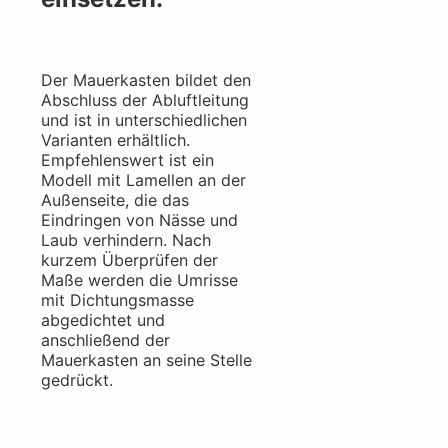
Der Mauerkasten bildet den
Abschluss der Abluftleitung
und ist in unterschiedlichen
Varianten erhältlich.
Empfehlenswert ist ein
Modell mit Lamellen an der
Außenseite, die das
Eindringen von Nässe und
Laub verhindern. Nach
kurzem Überprüfen der
Maße werden die Umrisse
mit Dichtungsmasse
abgedichtet und
anschließend der
Mauerkasten an seine Stelle
gedrückt.