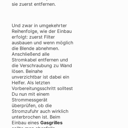
sie zuerst entfernen.
Und zwar in umgekehrter
Reihenfolge, wie der Einbau
erfolgt: zuerst Filter
ausbauen und wenn möglich
die Blende abnehmen.
Anschließend alle
Stromkabel entfernen und
die Verschraubung zu Wand
lösen. Beinahe
unverzichtbar ist dabei ein
Helfer. Als letzten
Vorbereitungsschritt solltest
Du nun mit einem
Strommessgerät
überprüfen, ob die
Stromzufuhr auch wirklich
unterbrochen ist. Beim
Einbau eines
Gasgrilles