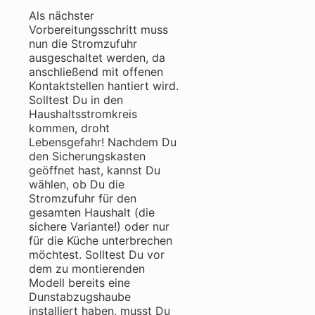
Als nächster
Vorbereitungsschritt muss
nun die Stromzufuhr
ausgeschaltet werden, da
anschließend mit offenen
Kontaktstellen hantiert wird.
Solltest Du in den
Haushaltsstromkreis
kommen, droht
Lebensgefahr! Nachdem Du
den Sicherungskasten
geöffnet hast, kannst Du
wählen, ob Du die
Stromzufuhr für den
gesamten Haushalt (die
sichere Variante!) oder nur
für die Küche unterbrechen
möchtest. Solltest Du vor
dem zu montierenden
Modell bereits eine
Dunstabzugshaube
installiert haben, musst Du