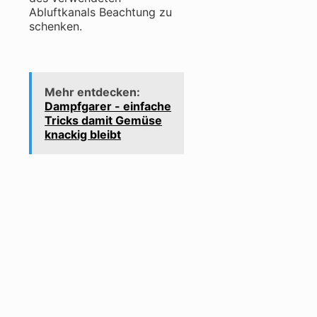
Abluftkanals Beachtung zu
schenken.
Mehr entdecken:
Dampfgarer - einfache
Tricks damit Gemüse
knackig bleibt