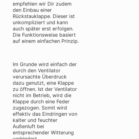
empfehlen wir Dir zudem
den Einbau einer
Rückstauklappe. Dieser ist
unkompliziert und kann
auch später erst erfolgen.
Die Funktionsweise basiert
auf einem einfachen Prinzip.
Im Grunde wird einfach der
durch den Ventilator
verursachte Überdruck
dazu genutzt, eine Klappe
zu öffnen. Ist der Ventilator
nicht im Betrieb, wird die
Klappe durch eine Feder
zugezogen. Somit wird
effektiv das Eindringen von
kalter und feuchter
Außenluft bei
entsprechender Witterung
verhindert.