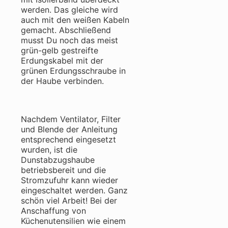
werden. Das gleiche wird
auch mit den weißen Kabeln
gemacht. Abschließend
musst Du noch das meist
grün-gelb gestreifte
Erdungskabel mit der
grünen Erdungsschraube in
der Haube verbinden.
Nachdem Ventilator, Filter
und Blende der Anleitung
entsprechend eingesetzt
wurden, ist die
Dunstabzugshaube
betriebsbereit und die
Stromzufuhr kann wieder
eingeschaltet werden. Ganz
schön viel Arbeit! Bei der
Anschaffung von
Küchenutensilien wie einem