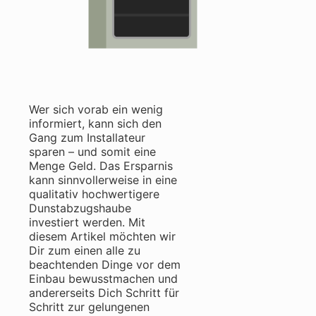
Wer sich vorab ein wenig
informiert, kann sich den
Gang zum Installateur
sparen – und somit eine
Menge Geld. Das Ersparnis
kann sinnvollerweise in eine
qualitativ hochwertigere
Dunstabzugshaube
investiert werden. Mit
diesem Artikel möchten wir
Dir zum einen alle zu
beachtenden Dinge vor dem
Einbau bewusstmachen und
andererseits Dich Schritt für
Schritt zur gelungenen