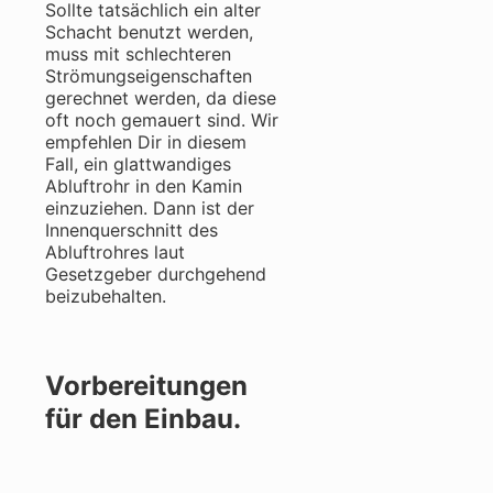
Sollte tatsächlich ein alter
Schacht benutzt werden,
muss mit schlechteren
Strömungseigenschaften
gerechnet werden, da diese
oft noch gemauert sind. Wir
empfehlen Dir in diesem
Fall, ein glattwandiges
Abluftrohr in den Kamin
einzuziehen. Dann ist der
Innenquerschnitt des
Abluftrohres laut
Gesetzgeber durchgehend
beizubehalten.
Vorbereitungen
für den Einbau.