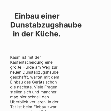
Einbau einer
Dunstabzugshaube
in der Küche.
Kaum ist mit der
Kaufentscheidung eine
große Hürde am Weg zur
neuen Dunstabzugshaube
geschafft, wartet mit dem
Einbau des Geräts schon
die nächste. Viele Fragen
stellen sich und mancher
mag hier schnell den
Überblick verlieren. In der
Tat ist beim Einbau zwar