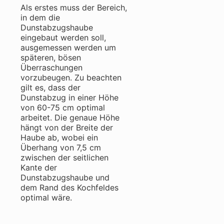
Als erstes muss der Bereich,
in dem die
Dunstabzugshaube
eingebaut werden soll,
ausgemessen werden um
späteren, bösen
Überraschungen
vorzubeugen. Zu beachten
gilt es, dass der
Dunstabzug in einer Höhe
von 60-75 cm optimal
arbeitet. Die genaue Höhe
hängt von der Breite der
Haube ab, wobei ein
Überhang von 7,5 cm
zwischen der seitlichen
Kante der
Dunstabzugshaube und
dem Rand des Kochfeldes
optimal wäre.