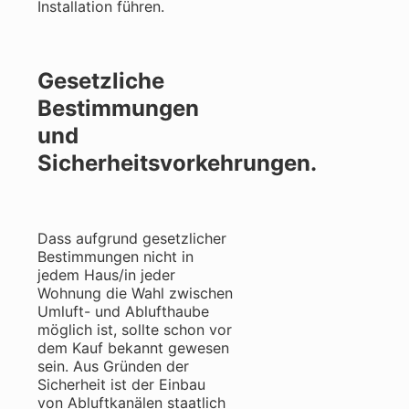
Installation führen.
Gesetzliche
Bestimmungen
und
Sicherheitsvorkehrungen.
Dass aufgrund gesetzlicher
Bestimmungen nicht in
jedem Haus/in jeder
Wohnung die Wahl zwischen
Umluft- und Ablufthaube
möglich ist, sollte schon vor
dem Kauf bekannt gewesen
sein. Aus Gründen der
Sicherheit ist der Einbau
von Abluftkanälen staatlich