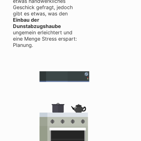
etwas handwerkliches
Geschick gefragt, jedoch
gibt es etwas, was den
Einbau der
Dunstabzugshaube
ungemein erleichtert und
eine Menge Stress erspart:
Planung.