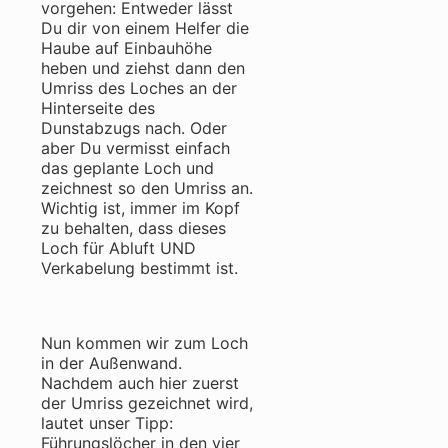
vorgehen: Entweder lässt
Du dir von einem Helfer die
Haube auf Einbauhöhe
heben und ziehst dann den
Umriss des Loches an der
Hinterseite des
Dunstabzugs nach. Oder
aber Du vermisst einfach
das geplante Loch und
zeichnest so den Umriss an.
Wichtig ist, immer im Kopf
zu behalten, dass dieses
Loch für Abluft UND
Verkabelung bestimmt ist.
Nun kommen wir zum Loch
in der Außenwand.
Nachdem auch hier zuerst
der Umriss gezeichnet wird,
lautet unser Tipp:
Führungslöcher in den vier