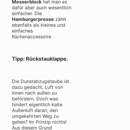
Messerblock
hat man es
dafür aber auch wesentlich
einfacher. Die
Hamburgerpresse
zählt
ebenfalls als kleines und
einfaches
Küchenaccessoire.
Tipp: Rückstauklappe.
Die Dunstabzugshaube ist
dazu gedacht, Luft von
innen nach außen zu
befördern. Doch was
hindert eigentlich kalte
Außenluft daran, den
umgekehrten Weg zu
gehen? Im Prinzip nichts!
Aus diesem Grund