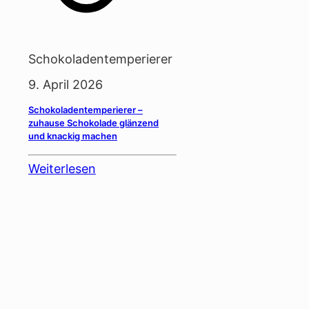
Schokoladentemperierer
9. April 2026
Schokoladentemperierer –
zuhause Schokolade glänzend
und knackig machen
Weiterlesen