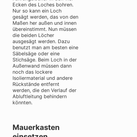
Ecken des Loches bohren.
Nur so kann ein Loch
gesägt werden, das von den
Maßen her außen und innen
übereinstimmt. Nun müssen
die beiden Löcher
ausgesägt werden. Dazu
benutzt man am besten eine
Säbelsäge oder eine
Stichsäge. Beim Loch in der
Außenwand müssen dann
noch das lockere
Isoliermaterial und andere
Rückstände entfernt
werden, die den Verlauf der
Abluftleitung behindern
könnten.
Mauerkasten
einsetzen.