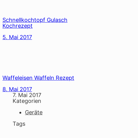
Schnellkochtopf Gulasch
Kochrezept
5. Mai 2017
Waffeleisen Waffeln Rezept
8. Mai 2017
7. Mai 2017
Kategorien
Geräte
Tags