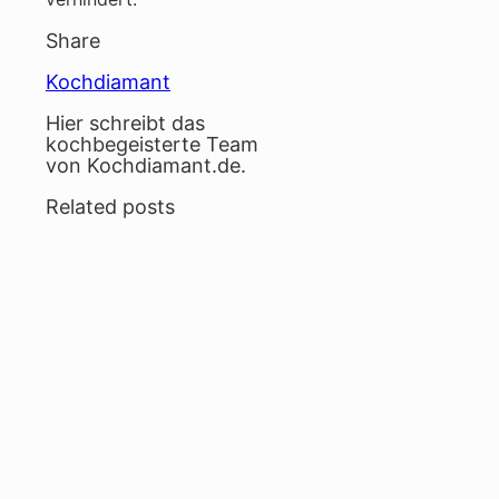
Share
Kochdiamant
Hier schreibt das
kochbegeisterte Team
von Kochdiamant.de.
Related posts