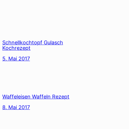
Schnellkochtopf Gulasch
Kochrezept
5. Mai 2017
Waffeleisen Waffeln Rezept
8. Mai 2017