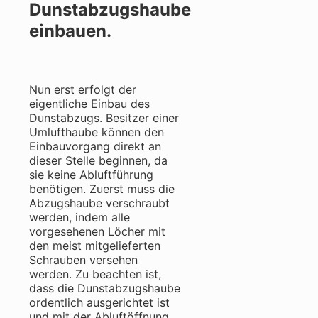
Dunstabzugshaube
einbauen.
Nun erst erfolgt der
eigentliche Einbau des
Dunstabzugs. Besitzer einer
Umlufthaube können den
Einbauvorgang direkt an
dieser Stelle beginnen, da
sie keine Abluftführung
benötigen. Zuerst muss die
Abzugshaube verschraubt
werden, indem alle
vorgesehenen Löcher mit
den meist mitgelieferten
Schrauben versehen
werden. Zu beachten ist,
dass die Dunstabzugshaube
ordentlich ausgerichtet ist
und mit der Abluftöffnung