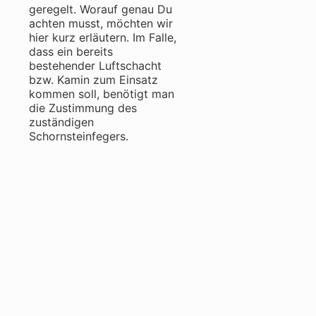
geregelt. Worauf genau Du
achten musst, möchten wir
hier kurz erläutern. Im Falle,
dass ein bereits
bestehender Luftschacht
bzw. Kamin zum Einsatz
kommen soll, benötigt man
die Zustimmung des
zuständigen
Schornsteinfegers.