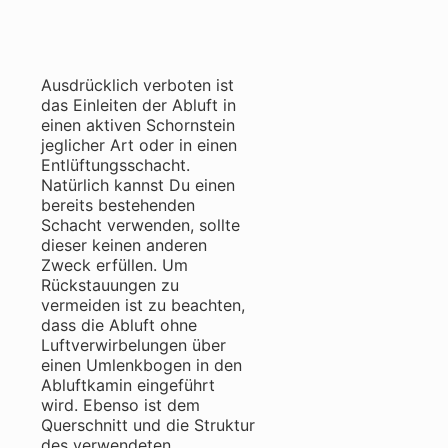
Ausdrücklich verboten ist
das Einleiten der Abluft in
einen aktiven Schornstein
jeglicher Art oder in einen
Entlüftungsschacht.
Natürlich kannst Du einen
bereits bestehenden
Schacht verwenden, sollte
dieser keinen anderen
Zweck erfüllen. Um
Rückstauungen zu
vermeiden ist zu beachten,
dass die Abluft ohne
Luftverwirbelungen über
einen Umlenkbogen in den
Abluftkamin eingeführt
wird. Ebenso ist dem
Querschnitt und die Struktur
des verwendeten