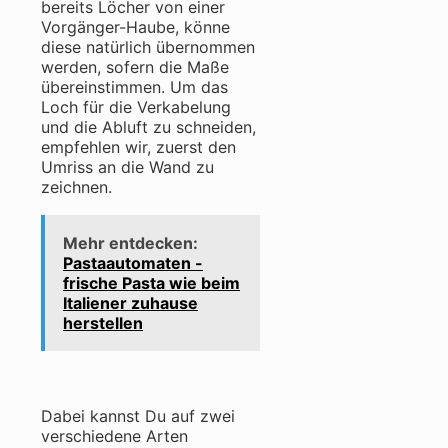
bereits Löcher von einer
Vorgänger-Haube, könne
diese natürlich übernommen
werden, sofern die Maße
übereinstimmen. Um das
Loch für die Verkabelung
und die Abluft zu schneiden,
empfehlen wir, zuerst den
Umriss an die Wand zu
zeichnen.
Mehr entdecken:
Pastaautomaten -
frische Pasta wie beim
Italiener zuhause
herstellen
Dabei kannst Du auf zwei
verschiedene Arten