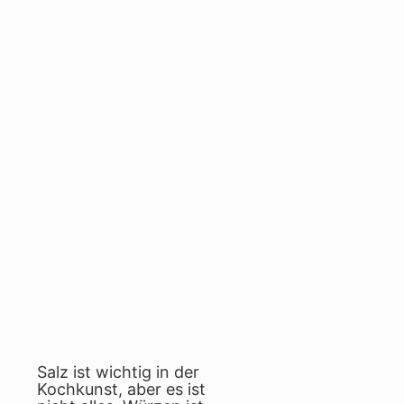
Salz ist wichtig in der
Kochkunst, aber es ist