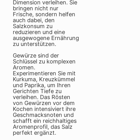
Dimension verleihen. Sie
bringen nicht nur
Frische, sondern helfen
auch dabei, den
Salzkonsum zu
reduzieren und eine
ausgewogene Ernährung
zu unterstützen.
Gewürze sind der
Schlüssel zu komplexen
Aromen.
Experimentieren Sie mit
Kurkuma, Kreuzkümmel
und Paprika, um Ihren
Gerichten Tiefe zu
verleihen. Das Rösten
von Gewürzen vor dem
Kochen intensiviert ihre
Geschmacksnoten und
schafft ein reichhaltiges
Aromenprofil, das Salz
perfekt ergänzt.