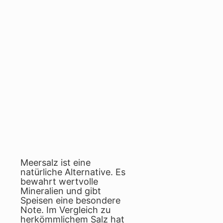
Meersalz ist eine
natürliche Alternative. Es
bewahrt wertvolle
Mineralien und gibt
Speisen eine besondere
Note. Im Vergleich zu
herkömmlichem Salz hat