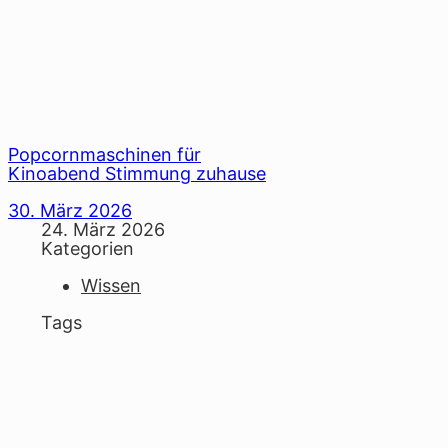
Popcornmaschinen für
Kinoabend Stimmung zuhause
30. März 2026
24. März 2026
Kategorien
Wissen
Tags