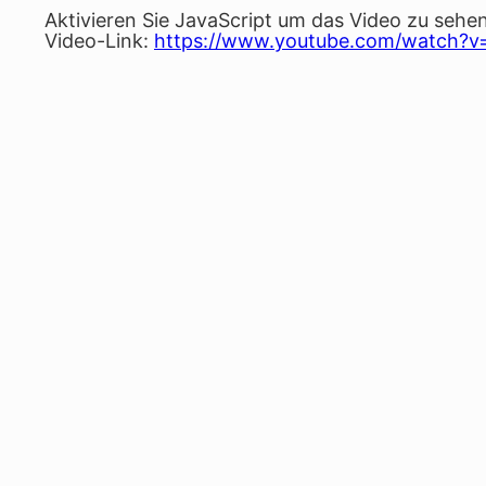
Aktivieren Sie JavaScript um das Video zu sehen
Video-Link:
https://www.youtube.com/watch?