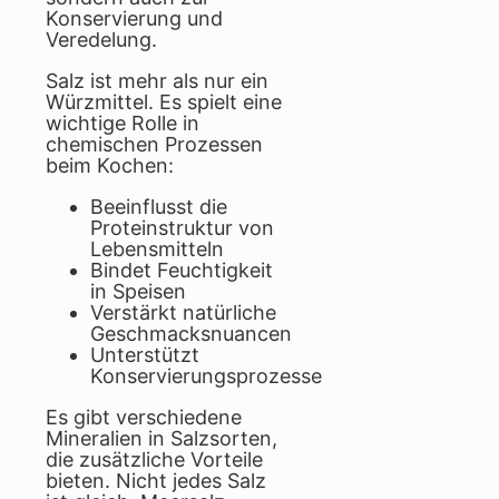
Konservierung und
Veredelung.
Salz ist mehr als nur ein
Würzmittel. Es spielt eine
wichtige Rolle in
chemischen Prozessen
beim Kochen:
Beeinflusst die
Proteinstruktur von
Lebensmitteln
Bindet Feuchtigkeit
in Speisen
Verstärkt natürliche
Geschmacksnuancen
Unterstützt
Konservierungsprozesse
Es gibt verschiedene
Mineralien in Salzsorten,
die zusätzliche Vorteile
bieten. Nicht jedes Salz