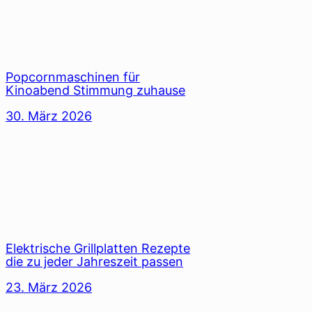
Popcornmaschinen für
Kinoabend Stimmung zuhause
30. März 2026
Elektrische Grillplatten Rezepte
die zu jeder Jahreszeit passen
23. März 2026