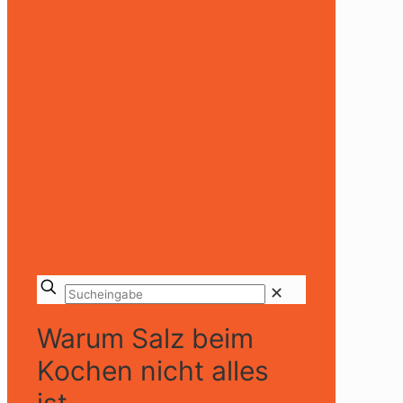
✕
Warum Salz beim
Kochen nicht alles