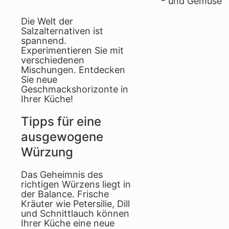
und Gemüse
Die Welt der
Salzalternativen ist
spannend.
Experimentieren Sie mit
verschiedenen
Mischungen. Entdecken
Sie neue
Geschmackshorizonte in
Ihrer Küche!
Tipps für eine
ausgewogene
Würzung
Das Geheimnis des
richtigen Würzens liegt in
der Balance. Frische
Kräuter wie Petersilie, Dill
und Schnittlauch können
Ihrer Küche eine neue