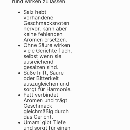
rund wirken zu lassen.
Salz hebt
vorhandene
Geschmacksnoten
hervor, kann aber
keine fehlenden
Aromen ersetzen.
Ohne Säure wirken
viele Gerichte flach,
selbst wenn sie
ausreichend
gesalzen sind.
Süße hilft, Säure
oder Bitterkeit
auszugleichen und
sorgt für Harmonie.
Fett verbindet
Aromen und trägt
Geschmack
gleichmäßig durch
das Gericht.
Umami gibt Tiefe
und sorgt für einen