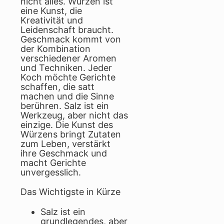
nicht alles. Würzen ist
eine Kunst, die
Kreativität und
Leidenschaft braucht.
Geschmack kommt von
der Kombination
verschiedener Aromen
und Techniken. Jeder
Koch möchte Gerichte
schaffen, die satt
machen und die Sinne
berühren. Salz ist ein
Werkzeug, aber nicht das
einzige. Die Kunst des
Würzens bringt Zutaten
zum Leben, verstärkt
ihre Geschmack und
macht Gerichte
unvergesslich.
Das Wichtigste in Kürze
Salz ist ein
grundlegendes, aber