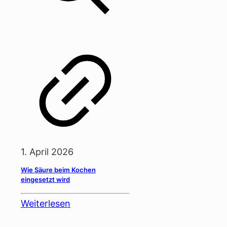
1. April 2026
Wie Säure beim Kochen
eingesetzt wird
Weiterlesen