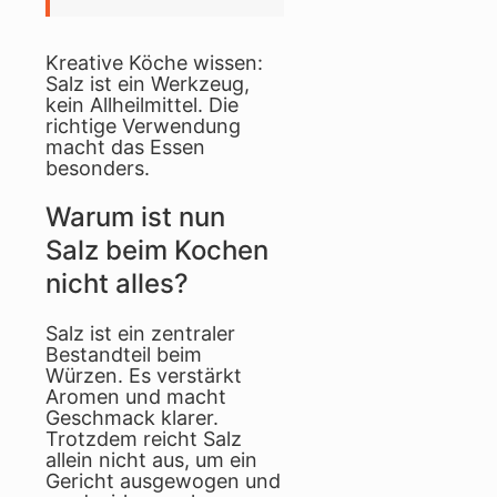
Kreative Köche wissen:
Salz ist ein Werkzeug,
kein Allheilmittel. Die
richtige Verwendung
macht das Essen
besonders.
Warum ist nun
Salz beim Kochen
nicht alles?
Salz ist ein zentraler
Bestandteil beim
Würzen. Es verstärkt
Aromen und macht
Geschmack klarer.
Trotzdem reicht Salz
allein nicht aus, um ein
Gericht ausgewogen und