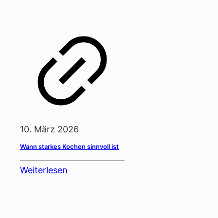
10. März 2026
Wann starkes Kochen sinnvoll ist
Weiterlesen