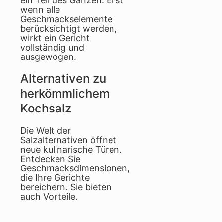
ein Teil des Ganzen. Erst
wenn alle
Geschmackselemente
berücksichtigt werden,
wirkt ein Gericht
vollständig und
ausgewogen.
Alternativen zu
herkömmlichem
Kochsalz
Die Welt der
Salzalternativen öffnet
neue kulinarische Türen.
Entdecken Sie
Geschmacksdimensionen,
die Ihre Gerichte
bereichern. Sie bieten
auch Vorteile.