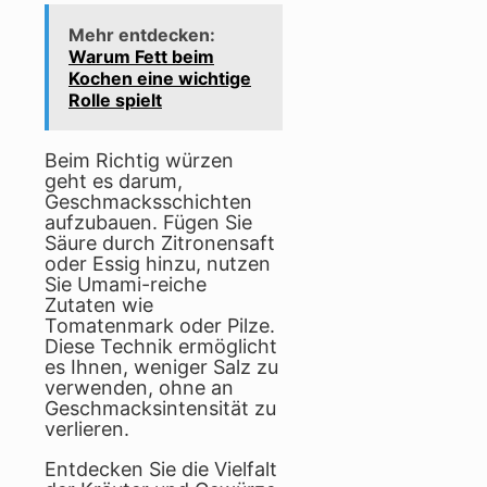
Mehr entdecken:
Warum Fett beim
Kochen eine wichtige
Rolle spielt
Beim Richtig würzen
geht es darum,
Geschmacksschichten
aufzubauen. Fügen Sie
Säure durch Zitronensaft
oder Essig hinzu, nutzen
Sie Umami-reiche
Zutaten wie
Tomatenmark oder Pilze.
Diese Technik ermöglicht
es Ihnen, weniger Salz zu
verwenden, ohne an
Geschmacksintensität zu
verlieren.
Entdecken Sie die Vielfalt