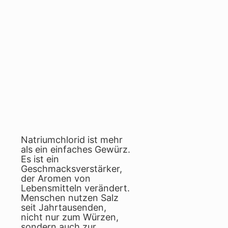
Natriumchlorid ist mehr
als ein einfaches Gewürz.
Es ist ein
Geschmacksverstärker,
der Aromen von
Lebensmitteln verändert.
Menschen nutzen Salz
seit Jahrtausenden,
nicht nur zum Würzen,
sondern auch zur