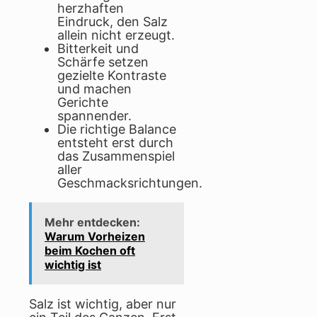
herzhaften
Eindruck, den Salz
allein nicht erzeugt.
Bitterkeit und
Schärfe setzen
gezielte Kontraste
und machen
Gerichte
spannender.
Die richtige Balance
entsteht erst durch
das Zusammenspiel
aller
Geschmacksrichtungen.
Mehr entdecken:
Warum Vorheizen
beim Kochen oft
wichtig ist
Salz ist wichtig, aber nur