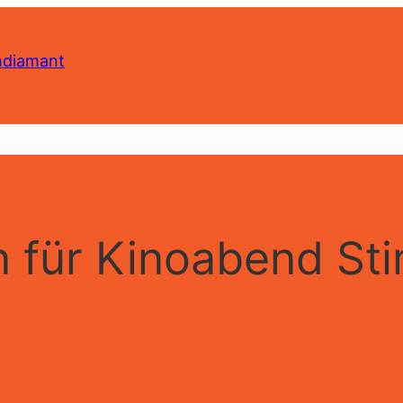
 für Kinoabend S