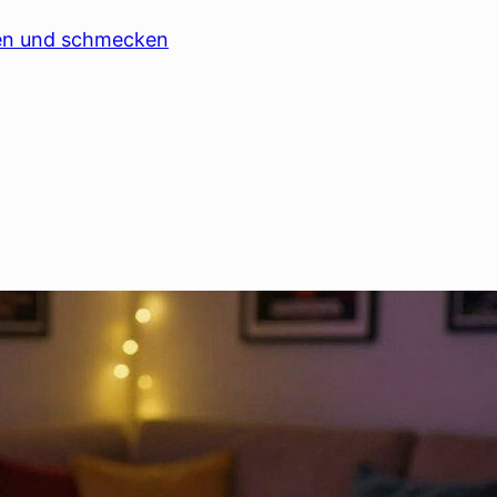
aren und schmecken