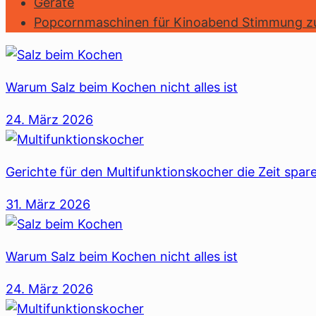
Geräte
Popcornmaschinen für Kinoabend Stimmung z
Warum Salz beim Kochen nicht alles ist
24. März 2026
Gerichte für den Multifunktionskocher die Zeit sp
31. März 2026
Warum Salz beim Kochen nicht alles ist
24. März 2026