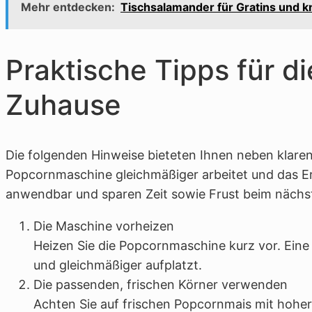
Mehr entdecken:
Tischsalamander für Gratins und k
Praktische Tipps für d
Zuhause
Die folgenden Hinweise bieteten Ihnen neben klaren 
Popcornmaschine gleichmäßiger arbeitet und das Erg
anwendbar und sparen Zeit sowie Frust beim nächs
Die Maschine vorheizen
Heizen Sie die Popcornmaschine kurz vor. Eine
und gleichmäßiger aufplatzt.
Die passenden, frischen Körner verwenden
Achten Sie auf frischen Popcornmais mit hoher 