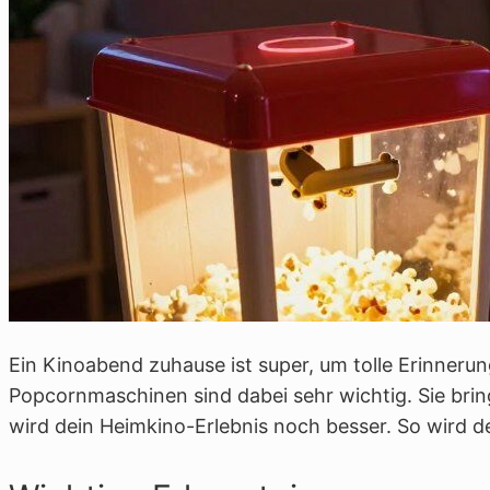
Ein Kinoabend zuhause ist super, um tolle Erinne
Popcornmaschinen sind dabei sehr wichtig. Sie bri
wird dein Heimkino-Erlebnis noch besser. So wird d