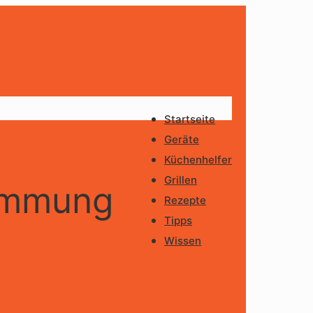
Startseite
Geräte
Küchenhelfer
Grillen
timmung
Rezepte
Tipps
Wissen