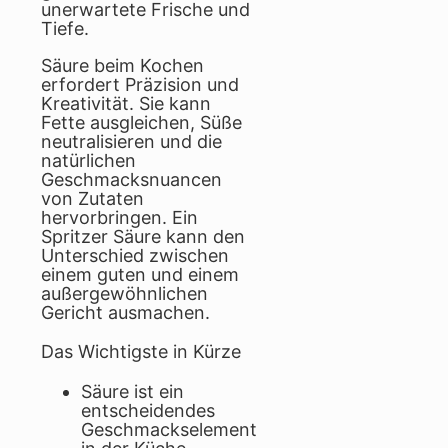
unerwartete Frische und
Tiefe.
Säure beim Kochen
erfordert Präzision und
Kreativität. Sie kann
Fette ausgleichen, Süße
neutralisieren und die
natürlichen
Geschmacksnuancen
von Zutaten
hervorbringen. Ein
Spritzer Säure kann den
Unterschied zwischen
einem guten und einem
außergewöhnlichen
Gericht ausmachen.
Das Wichtigste in Kürze
Säure ist ein
entscheidendes
Geschmackselement