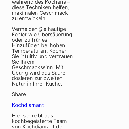
während des Kochens –
diese Techniken helfen,
maximalen Geschmack
zu entwickeln.
Vermeiden Sie häufige
Fehler wie Übersäuerung
oder zu frühes
Hinzufügen bei hohen
Temperaturen. Kochen
Sie intuitiv und vertrauen
Sie Ihrem
Geschmackssinn. Mit
Übung wird das Säure
dosieren zur zweiten
Natur in Ihrer Küche.
Share
Kochdiamant
Hier schreibt das
kochbegeisterte Team
von Kochdiamant.de.