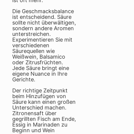
ist oft mehr.
Die Geschmacksbalance
ist entscheidend. Säure
sollte nicht überwältigen,
sondern andere Aromen
unterstreichen.
Experimentieren Sie mit
verschiedenen
Säurequellen wie
Weißwein, Balsamico
oder Zitrusfrüchten.
Jede Säure bringt eine
eigene Nuance in Ihre
Gerichte.
Der richtige Zeitpunkt
beim Hinzufügen von
Säure kann einen großen
Unterschied machen.
Zitronensaft über
gegrillten Fisch am Ende,
Essig in Marinaden zu
Beginn und Wein