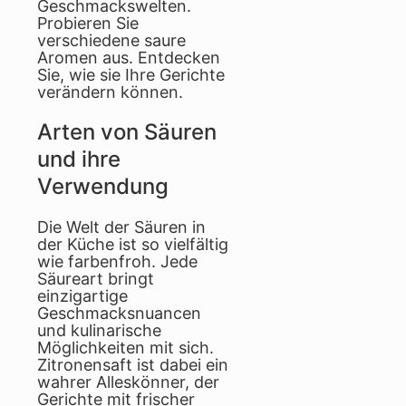
Geschmackswelten.
Probieren Sie
verschiedene saure
Aromen aus. Entdecken
Sie, wie sie Ihre Gerichte
verändern können.
Arten von Säuren
und ihre
Verwendung
Die Welt der Säuren in
der Küche ist so vielfältig
wie farbenfroh. Jede
Säureart bringt
einzigartige
Geschmacksnuancen
und kulinarische
Möglichkeiten mit sich.
Zitronensaft ist dabei ein
wahrer Alleskönner, der
Gerichte mit frischer