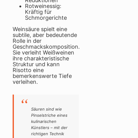
Reduktionen
Rotweinessig:
Kräftig für
Schmorgerichte
Weinsäure spielt eine
subtile, aber bedeutende
Rolle in der
Geschmackskomposition.
Sie verleiht Weißweinen
ihre charakteristische
Struktur und kann
Risotto eine
bemerkenswerte Tiefe
verleihen.
Säuren sind wie
Pinselstriche eines
kulinarischen
Künstlers – mit der
richtigen Technik