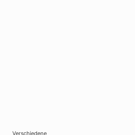
Verschiedene