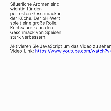
Säuerliche Aromen sind
wichtig für den
perfekten Geschmack in
der Küche. Der pH-Wert
spielt eine große Rolle.
Kochsäure kann den
Geschmack von Speisen
stark verbessern.
Aktivieren Sie JavaScript um das Video zu sehen
Video-Link:
https://www.youtube.com/watch