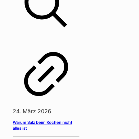
24. März 2026
Warum Salz beim Kochen nicht
alles ist