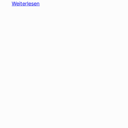
Weiterlesen