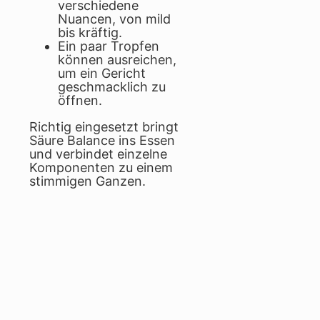
verschiedene
Nuancen, von mild
bis kräftig.
Ein paar Tropfen
können ausreichen,
um ein Gericht
geschmacklich zu
öffnen.
Richtig eingesetzt bringt
Säure Balance ins Essen
und verbindet einzelne
Komponenten zu einem
stimmigen Ganzen.