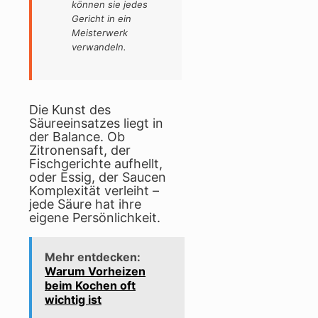
können sie jedes
Gericht in ein
Meisterwerk
verwandeln.
Die Kunst des
Säureeinsatzes liegt in
der Balance. Ob
Zitronensaft, der
Fischgerichte aufhellt,
oder Essig, der Saucen
Komplexität verleiht –
jede Säure hat ihre
eigene Persönlichkeit.
Mehr entdecken:
Warum Vorheizen
beim Kochen oft
wichtig ist