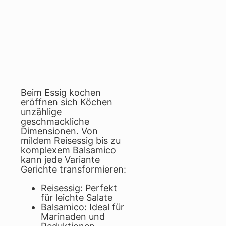
Beim Essig kochen
eröffnen sich Köchen
unzählige
geschmackliche
Dimensionen. Von
mildem Reisessig bis zu
komplexem Balsamico
kann jede Variante
Gerichte transformieren:
Reisessig: Perfekt
für leichte Salate
Balsamico: Ideal für
Marinaden und