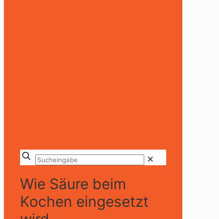
✕
Wie Säure beim
Kochen eingesetzt