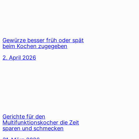
Gewürze besser früh oder spät
beim Kochen zugegeben
2. April 2026
Gerichte für den
Multifunktionskocher die Zeit
sparen und schmecken