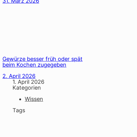
31. März 2026
Gewürze besser früh oder spät
beim Kochen zugegeben
2. April 2026
1. April 2026
Kategorien
Wissen
Tags