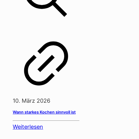
10. März 2026
Wann starkes Kochen sinnvoll ist
Weiterlesen