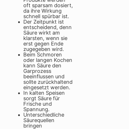
oft sparsam dosiert,
da ihre Wirkung
schnell spürbar ist.
Der Zeitpunkt ist
entscheidend, denn
Säure wirkt am
klarsten, wenn sie
erst gegen Ende
zugegeben wird.
Beim Schmoren
oder langen Kochen
kann Säure den
Garprozess
beeinflussen und
sollte zurückhaltend
eingesetzt werden.
In kalten Speisen
sorgt Säure für
Frische und
Spannung.
Unterschiedliche
Säurequellen
bringen