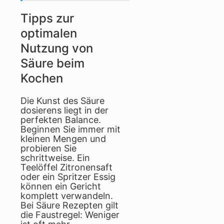
Tipps zur
optimalen
Nutzung von
Säure beim
Kochen
Die Kunst des Säure
dosierens liegt in der
perfekten Balance.
Beginnen Sie immer mit
kleinen Mengen und
probieren Sie
schrittweise. Ein
Teelöffel Zitronensaft
oder ein Spritzer Essig
können ein Gericht
komplett verwandeln.
Bei Säure Rezepten gilt
die Faustregel: Weniger