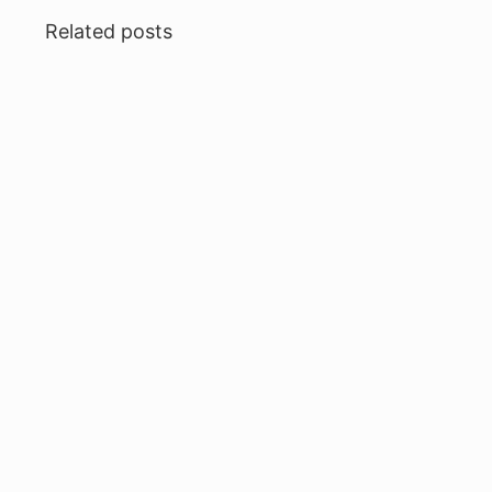
Related posts