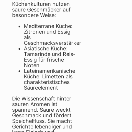
Küchenkulturen nutzen
saure Geschmäcker auf
besondere Weise:
Mediterrane Küche:
Zitronen und Essig
als
Geschmacksverstärker
Asiatische Küche:
Tamarinde und Reis-
Essig für frische
Noten
Lateinamerikanische
Küche: Limetten als
charakteristisches
Säureelement
Die Wissenschaft hinter
sauren Aromen ist
spannend. Säure weckt
Geschmack und fördert
Speichelfluss. Sie macht
Gerichte lebendiger und