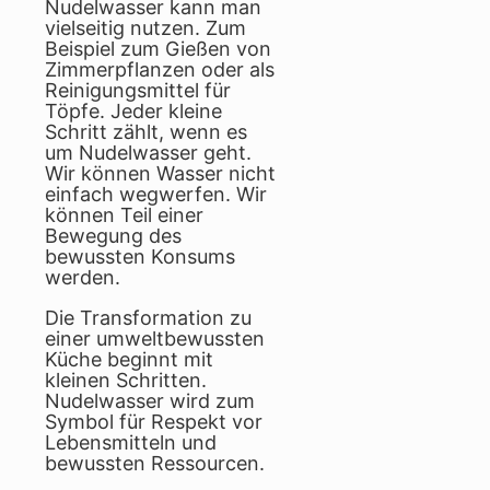
Nudelwasser kann man
vielseitig nutzen. Zum
Beispiel zum Gießen von
Zimmerpflanzen oder als
Reinigungsmittel für
Töpfe. Jeder kleine
Schritt zählt, wenn es
um Nudelwasser geht.
Wir können Wasser nicht
einfach wegwerfen. Wir
können Teil einer
Bewegung des
bewussten Konsums
werden.
Die Transformation zu
einer umweltbewussten
Küche beginnt mit
kleinen Schritten.
Nudelwasser wird zum
Symbol für Respekt vor
Lebensmitteln und
bewussten Ressourcen.