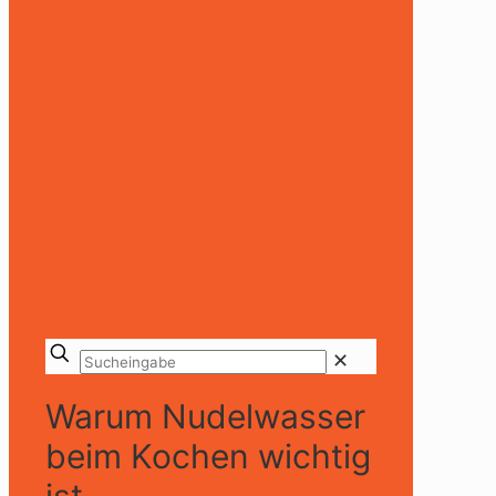
✕
Warum Nudelwasser
beim Kochen wichtig