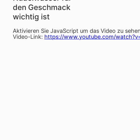
den Geschmack
wichtig ist
Aktivieren Sie JavaScript um das Video zu sehen
Video-Link:
https://www.youtube.com/watch?