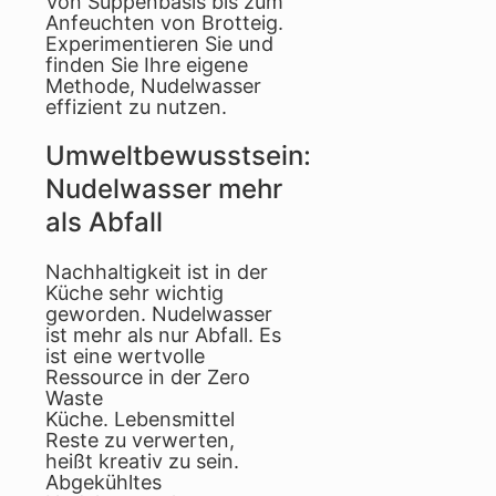
Von Suppenbasis bis zum
Anfeuchten von Brotteig.
Experimentieren Sie und
finden Sie Ihre eigene
Methode, Nudelwasser
effizient zu nutzen.
Umweltbewusstsein:
Nudelwasser mehr
als Abfall
Nachhaltigkeit ist in der
Küche sehr wichtig
geworden. Nudelwasser
ist mehr als nur Abfall. Es
ist eine wertvolle
Ressource in der Zero
Waste
Küche. Lebensmittel
Reste zu verwerten,
heißt kreativ zu sein.
Abgekühltes