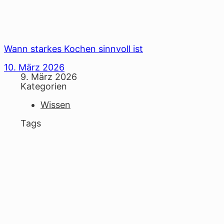
Wann starkes Kochen sinnvoll ist
10. März 2026
9. März 2026
Kategorien
Wissen
Tags