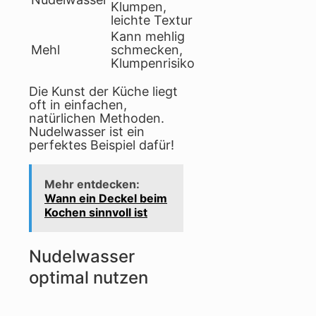
Klumpen,
leichte Textur
Kann mehlig
Mehl
schmecken,
Klumpenrisiko
Die Kunst der Küche liegt
oft in einfachen,
natürlichen Methoden.
Nudelwasser ist ein
perfektes Beispiel dafür!
Mehr entdecken:
Wann ein Deckel beim
Kochen sinnvoll ist
Nudelwasser
optimal nutzen