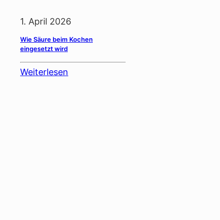
1. April 2026
Wie Säure beim Kochen
eingesetzt wird
Weiterlesen