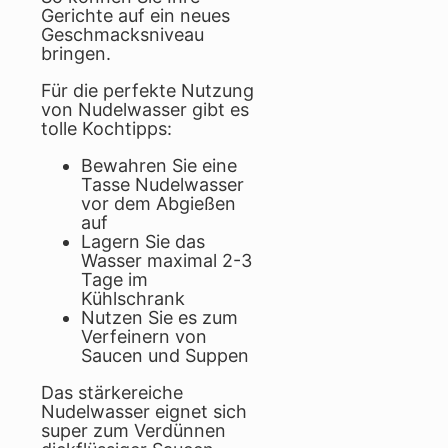
Gerichte auf ein neues
Geschmacksniveau
bringen.
Für die perfekte Nutzung
von Nudelwasser gibt es
tolle Kochtipps:
Bewahren Sie eine
Tasse Nudelwasser
vor dem Abgießen
auf
Lagern Sie das
Wasser maximal 2-3
Tage im
Kühlschrank
Nutzen Sie es zum
Verfeinern von
Saucen und Suppen
Das stärkereiche
Nudelwasser eignet sich
super zum Verdünnen