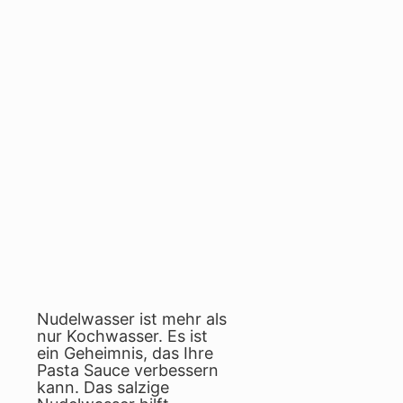
Nudelwasser ist mehr als
nur Kochwasser. Es ist
ein Geheimnis, das Ihre
Pasta Sauce verbessern
kann. Das salzige