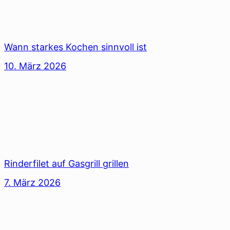
Wann starkes Kochen sinnvoll ist
10. März 2026
Rinderfilet auf Gasgrill grillen
7. März 2026