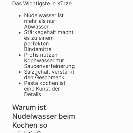
Das Wichtigste in Kürze
Nudelwasser ist
mehr als nur
Abwasser
Stärkegehalt macht
es zu einem
perfekten
Bindemittel
Profis nutzen
Kochwasser zur
Saucenverfeinerung
Salzgehalt verstärkt
den Geschmack
Pasta kochen ist
eine Kunst der
Details
Warum ist
Nudelwasser beim
Kochen so