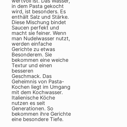
wertvoll ist. Das Wasser,
in dem Pasta gekocht
wird, ist besonders. Es
enthält Salz und Stärke.
Diese Mischung bindet
Saucen perfekt und
macht sie feiner. Wenn
man Nudelwasser nutzt,
werden einfache
Gerichte zu etwas
Besonderem. Sie
bekommen eine weiche
Textur und einen
besseren
Geschmack. Das
Geheimnis von Pasta-
Kochen liegt im Umgang
mit dem Kochwasser.
Italienische Köche
nutzen es seit
Generationen. So
bekommen ihre Gerichte
eine besondere Tiefe.