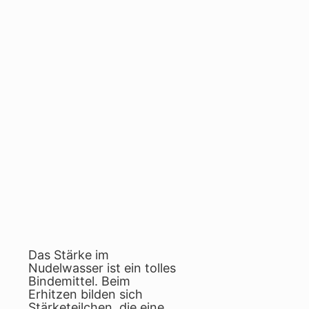
Das Stärke im
Nudelwasser ist ein tolles
Bindemittel. Beim
Erhitzen bilden sich
Stärketeilchen, die eine