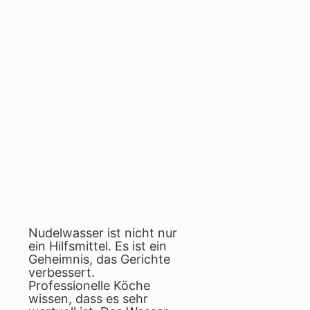
Nudelwasser ist nicht nur
ein Hilfsmittel. Es ist ein
Geheimnis, das Gerichte
verbessert.
Professionelle Köche
wissen, dass es sehr