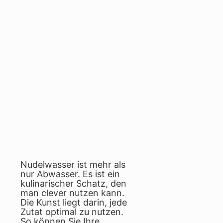
Nudelwasser ist mehr als
nur Abwasser. Es ist ein
kulinarischer Schatz, den
man clever nutzen kann.
Die Kunst liegt darin, jede
Zutat optimal zu nutzen.
So können Sie Ihre