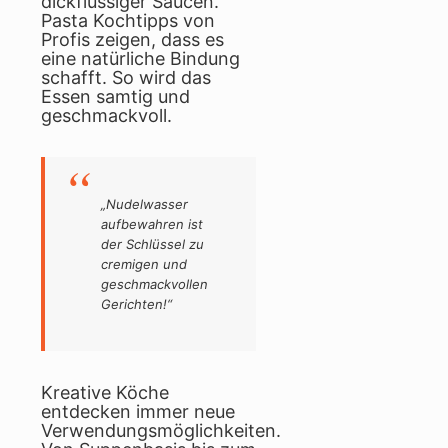
dickflüssiger Saucen.
Pasta Kochtipps von
Profis zeigen, dass es
eine natürliche Bindung
schafft. So wird das
Essen samtig und
geschmackvoll.
„Nudelwasser
aufbewahren ist
der Schlüssel zu
cremigen und
geschmackvollen
Gerichten!“
Kreative Köche
entdecken immer neue
Verwendungsmöglichkeiten.