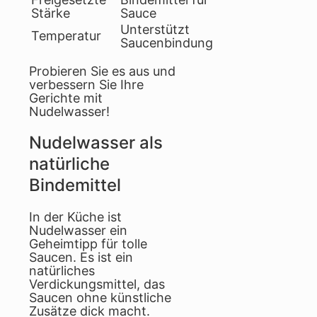
Stärke
Sauce
Unterstützt
Temperatur
Saucenbindung
Probieren Sie es aus und
verbessern Sie Ihre
Gerichte mit
Nudelwasser!
Nudelwasser als
natürliche
Bindemittel
In der Küche ist
Nudelwasser ein
Geheimtipp für tolle
Saucen. Es ist ein
natürliches
Verdickungsmittel, das
Saucen ohne künstliche
Zusätze dick macht.