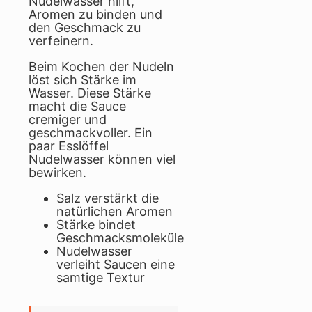
Nudelwasser hilft,
Aromen zu binden und
den Geschmack zu
verfeinern.
Beim Kochen der Nudeln
löst sich Stärke im
Wasser. Diese Stärke
macht die Sauce
cremiger und
geschmackvoller. Ein
paar Esslöffel
Nudelwasser können viel
bewirken.
Salz verstärkt die
natürlichen Aromen
Stärke bindet
Geschmacksmoleküle
Nudelwasser
verleiht Saucen eine
samtige Textur