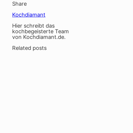
Share
Kochdiamant
Hier schreibt das
kochbegeisterte Team
von Kochdiamant.de.
Related posts