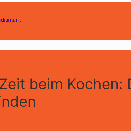
Zeit beim Kochen: 
finden