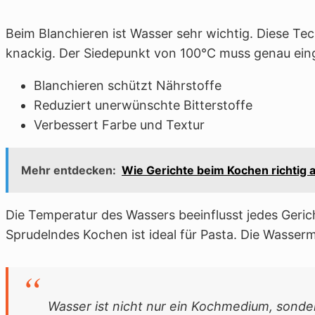
Beim Blanchieren ist Wasser sehr wichtig. Diese Te
knackig. Der Siedepunkt von 100°C muss genau eing
Blanchieren schützt Nährstoffe
Reduziert unerwünschte Bitterstoffe
Verbessert Farbe und Textur
Mehr entdecken:
Wie Gerichte beim Kochen richti
Die Temperatur des Wassers beeinflusst jedes Geric
Sprudelndes Kochen ist ideal für Pasta. Die Wasser
Wasser ist nicht nur ein Kochmedium, sonder