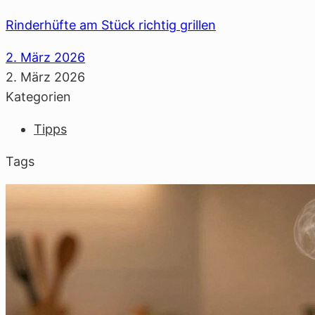
Rinderhüfte am Stück richtig grillen
2. März 2026
2. März 2026
Kategorien
Tipps
Tags