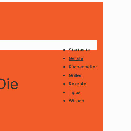
Startseite
Geräte
Küchenhelfer
Grillen
Die
Rezepte
Tipps
Wissen