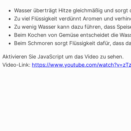
Wasser überträgt Hitze gleichmäßig und sorgt 
Zu viel Flüssigkeit verdünnt Aromen und verhi
Zu wenig Wasser kann dazu führen, dass Speis
Beim Kochen von Gemüse entscheidet die Wasse
Beim Schmoren sorgt Flüssigkeit dafür, dass da
Aktivieren Sie JavaScript um das Video zu sehen.
Video-Link:
https://www.youtube.com/watch?v=z