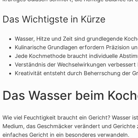
Das Wichtigste in Kürze
Wasser, Hitze und Zeit sind grundlegende Koc
Kulinarische Grundlagen erfordern Präzision und
Jede Kochmethode braucht individuelle Absti
Verständnis der Wechselwirkungen verbessert
Kreativität entsteht durch Beherrschung der G
Das Wasser beim Koc
Wie viel Feuchtigkeit braucht ein Gericht? Wasser is
Medium, das Geschmäcker verändert und Gerichte z
einfaches Gericht in ein besonderes verwandeln.