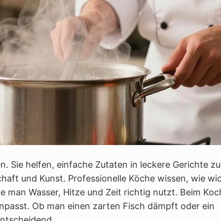
. Sie helfen, einfache Zutaten in leckere Gerichte zu
aft und Kunst. Professionelle Köche wissen, wie wic
wie man Wasser, Hitze und Zeit richtig nutzt. Beim Ko
npasst. Ob man einen zarten Fisch dämpft oder ein
entscheidend.