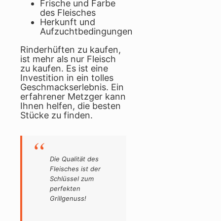
Frische und Farbe
des Fleisches
Herkunft und
Aufzuchtbedingungen
Rinderhüften zu kaufen,
ist mehr als nur Fleisch
zu kaufen. Es ist eine
Investition in ein tolles
Geschmackserlebnis. Ein
erfahrener Metzger kann
Ihnen helfen, die besten
Stücke zu finden.
Die Qualität des
Fleisches ist der
Schlüssel zum
perfekten
Grillgenuss!