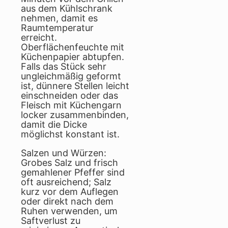
aus dem Kühlschrank
nehmen, damit es
Raumtemperatur
erreicht.
Oberflächenfeuchte mit
Küchenpapier abtupfen.
Falls das Stück sehr
ungleichmäßig geformt
ist, dünnere Stellen leicht
einschneiden oder das
Fleisch mit Küchengarn
locker zusammenbinden,
damit die Dicke
möglichst konstant ist.
Salzen und Würzen:
Grobes Salz und frisch
gemahlener Pfeffer sind
oft ausreichend; Salz
kurz vor dem Auflegen
oder direkt nach dem
Ruhen verwenden, um
Saftverlust zu