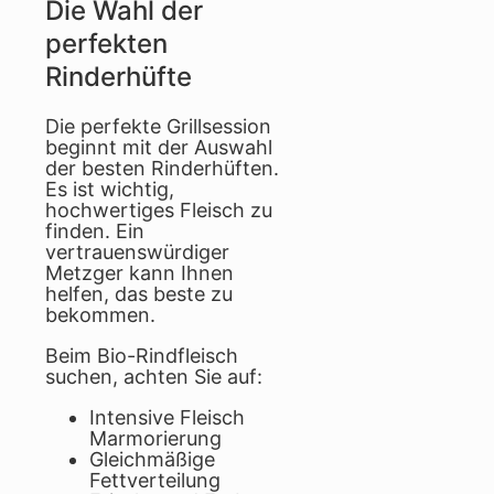
Die Wahl der
perfekten
Rinderhüfte
Die perfekte Grillsession
beginnt mit der Auswahl
der besten Rinderhüften.
Es ist wichtig,
hochwertiges Fleisch zu
finden. Ein
vertrauenswürdiger
Metzger kann Ihnen
helfen, das beste zu
bekommen.
Beim Bio-Rindfleisch
suchen, achten Sie auf:
Intensive Fleisch
Marmorierung
Gleichmäßige
Fettverteilung