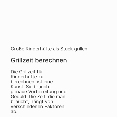
Große Rinderhüfte als Stück grillen
Grillzeit berechnen
Die Grillzeit für
Rinderhüfte zu
berechnen, ist eine
Kunst. Sie braucht
genaue Vorbereitung und
Geduld. Die Zeit, die man
braucht, hängt von
verschiedenen Faktoren
ab.