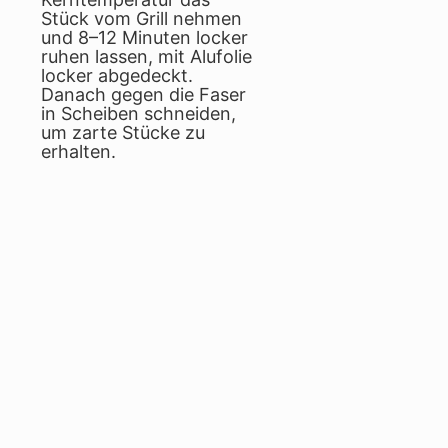
Stück vom Grill nehmen
und 8–12 Minuten locker
ruhen lassen, mit Alufolie
locker abgedeckt.
Danach gegen die Faser
in Scheiben schneiden,
um zarte Stücke zu
erhalten.