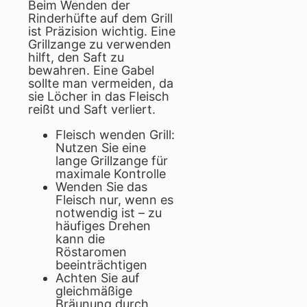
Beim Wenden der
Rinderhüfte auf dem Grill
ist Präzision wichtig. Eine
Grillzange zu verwenden
hilft, den Saft zu
bewahren. Eine Gabel
sollte man vermeiden, da
sie Löcher in das Fleisch
reißt und Saft verliert.
Fleisch wenden Grill:
Nutzen Sie eine
lange Grillzange für
maximale Kontrolle
Wenden Sie das
Fleisch nur, wenn es
notwendig ist – zu
häufiges Drehen
kann die
Röstaromen
beeinträchtigen
Achten Sie auf
gleichmäßige
Bräunung durch