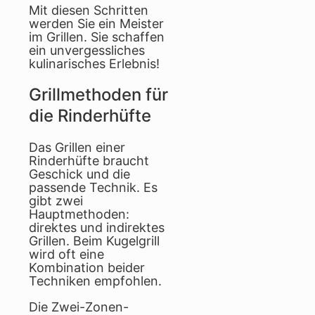
Mit diesen Schritten
werden Sie ein Meister
im Grillen. Sie schaffen
ein unvergessliches
kulinarisches Erlebnis!
Grillmethoden für
die Rinderhüfte
Das Grillen einer
Rinderhüfte braucht
Geschick und die
passende Technik. Es
gibt zwei
Hauptmethoden:
direktes und indirektes
Grillen. Beim Kugelgrill
wird oft eine
Kombination beider
Techniken empfohlen.
Die Zwei-Zonen-