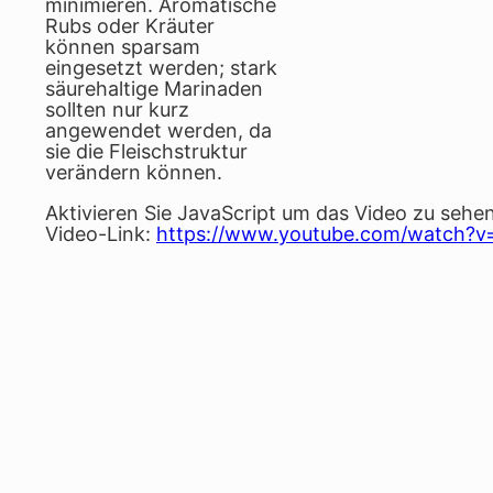
minimieren. Aromatische
Rubs oder Kräuter
können sparsam
eingesetzt werden; stark
säurehaltige Marinaden
sollten nur kurz
angewendet werden, da
sie die Fleischstruktur
verändern können.
Aktivieren Sie JavaScript um das Video zu sehen
Video-Link:
https://www.youtube.com/watch?v