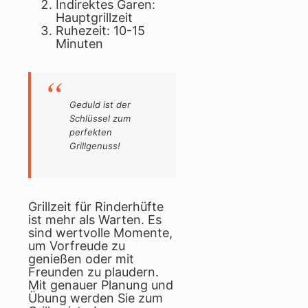
Indirektes Garen:
Hauptgrillzeit
Ruhezeit: 10-15
Minuten
Geduld ist der
Schlüssel zum
perfekten
Grillgenuss!
Grillzeit für Rinderhüfte
ist mehr als Warten. Es
sind wertvolle Momente,
um Vorfreude zu
genießen oder mit
Freunden zu plaudern.
Mit genauer Planung und
Übung werden Sie zum