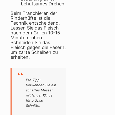
behutsames Drehen
Beim Tranchieren der
Rinderhüfte ist die
Technik entscheidend.
Lassen Sie das Fleisch
nach dem Grillen 10-15
Minuten ruhen.
Schneiden Sie das
Fleisch gegen die Fasern,
um zarte Scheiben zu
erhalten.
Pro-Tipp:
Verwenden Sie ein
scharfes Messer
mit langer Klinge
für präzise
Schnitte.