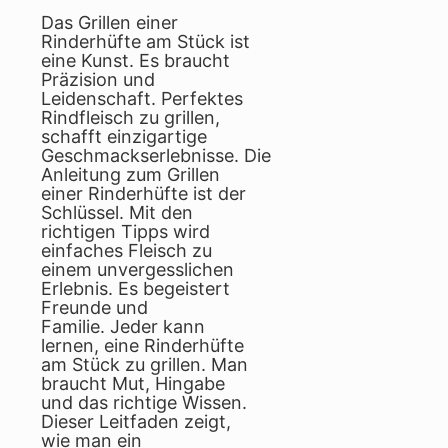
Das Grillen einer
Rinderhüfte am Stück ist
eine Kunst. Es braucht
Präzision und
Leidenschaft. Perfektes
Rindfleisch zu grillen,
schafft einzigartige
Geschmackserlebnisse. Die
Anleitung zum Grillen
einer Rinderhüfte ist der
Schlüssel. Mit den
richtigen Tipps wird
einfaches Fleisch zu
einem unvergesslichen
Erlebnis. Es begeistert
Freunde und
Familie. Jeder kann
lernen, eine Rinderhüfte
am Stück zu grillen. Man
braucht Mut, Hingabe
und das richtige Wissen.
Dieser Leitfaden zeigt,
wie man ein