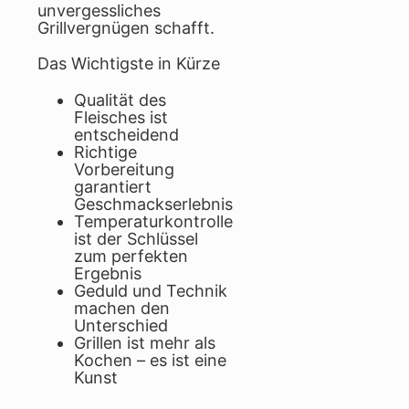
unvergessliches
Grillvergnügen schafft.
Das Wichtigste in Kürze
Qualität des
Fleisches ist
entscheidend
Richtige
Vorbereitung
garantiert
Geschmackserlebnis
Temperaturkontrolle
ist der Schlüssel
zum perfekten
Ergebnis
Geduld und Technik
machen den
Unterschied
Grillen ist mehr als
Kochen – es ist eine
Kunst