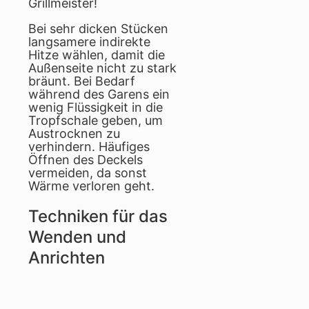
Grillmeister!
Bei sehr dicken Stücken
langsamere indirekte
Hitze wählen, damit die
Außenseite nicht zu stark
bräunt. Bei Bedarf
während des Garens ein
wenig Flüssigkeit in die
Tropfschale geben, um
Austrocknen zu
verhindern. Häufiges
Öffnen des Deckels
vermeiden, da sonst
Wärme verloren geht.
Techniken für das
Wenden und
Anrichten