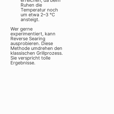
erreichen, da beim
Ruhen die
Temperatur noch
um etwa 2–3 °C
ansteigt.
Wer gerne
experimentiert, kann
Reverse Searing
ausprobieren. Diese
Methode umdrehen den
klassischen Grillprozess.
Sie verspricht tolle
Ergebnisse.