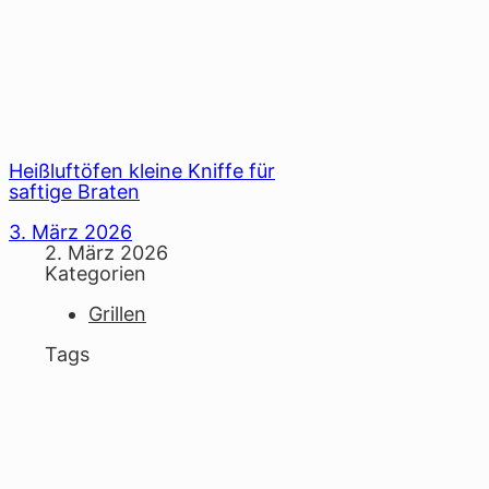
Heißluftöfen kleine Kniffe für
saftige Braten
3. März 2026
2. März 2026
Kategorien
Grillen
Tags