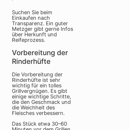
Suchen Sie beim
Einkaufen nach
Transparenz. Ein guter
Metzger gibt gerne Infos
über Herkunft und
Reifeprozess.
Vorbereitung der
Rinderhüfte
Die Vorbereitung der
Rinderhüfte ist sehr
wichtig für ein tolles
Grillvergnügen. Es gibt
einige wichtige Schritte,
die den Geschmack und
die Weichheit des
Fleisches verbessern.
Das Stück etwa 30–60
Minuten vor dem Grillen