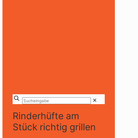
✕
Rinderhüfte am
Stück richtig grillen