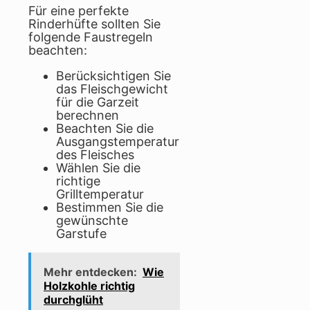
Für eine perfekte
Rinderhüfte sollten Sie
folgende Faustregeln
beachten:
Berücksichtigen Sie
das Fleischgewicht
für die Garzeit
berechnen
Beachten Sie die
Ausgangstemperatur
des Fleisches
Wählen Sie die
richtige
Grilltemperatur
Bestimmen Sie die
gewünschte
Garstufe
Mehr entdecken:
Wie
Holzkohle richtig
durchglüht