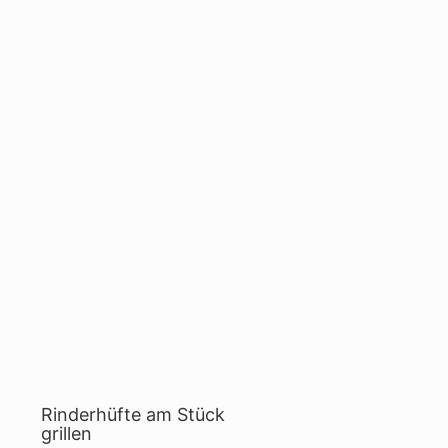
Rinderhüfte am Stück
grillen