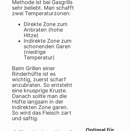
Methode ist bei Gasgrills
sehr beliebt. Man schafft
zwei Temperaturzonen:
Direkte Zone zum
Anbraten (hohe
Hitze)
Indirekte Zone zum
schonenden Garen
(niedrige
Temperatur)
Beim Grillen einer
Rinderhüfte ist es
wichtig, zuerst scharf
anzubraten. So entsteht
eine knusprige Kruste.
Danach sollte man die
Hüfte langsam in der
indirekten Zone garen.
So wird das Fleisch zart
und saftig.
Optimal für