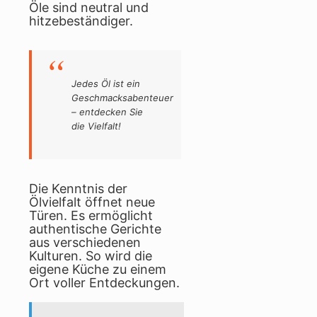
Öle sind neutral und
hitzebeständiger.
Jedes Öl ist ein
Geschmacksabenteuer
– entdecken Sie
die Vielfalt!
Die Kenntnis der
Ölvielfalt öffnet neue
Türen. Es ermöglicht
authentische Gerichte
aus verschiedenen
Kulturen. So wird die
eigene Küche zu einem
Ort voller Entdeckungen.