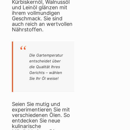
Kürbiskernöl, Walnussöl
und Leinöl glänzen mit
ihrem vollmundigen
Geschmack. Sie sind
auch reich an wertvollen
Nährstoffen.
Die Gartemperatur
entscheidet über
die Qualität Ihres
Gerichts – wählen
Sie Ihr Öl weise!
Seien Sie mutig und
experimentieren Sie mit
verschiedenen Ölen. So
entdecken Sie neue
kulinarische