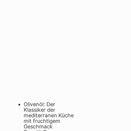
Olivenöl: Der
Klassiker der
mediterranen Küche
mit fruchtigem
Geschmack