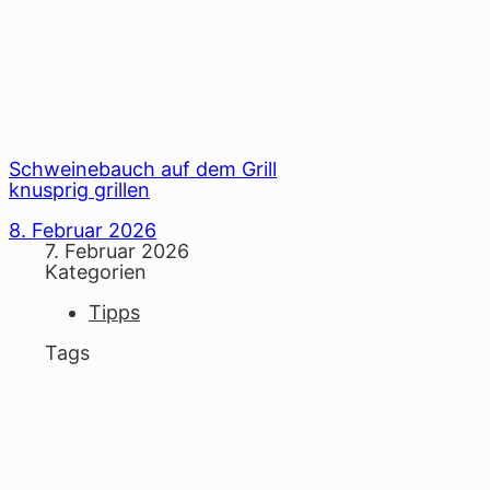
Schweinebauch auf dem Grill
knusprig grillen
8. Februar 2026
7. Februar 2026
Kategorien
Tipps
Tags