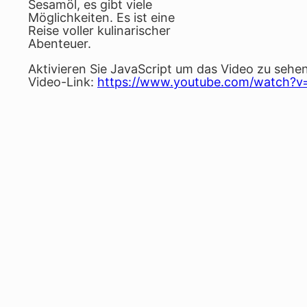
Sesamöl, es gibt viele
Möglichkeiten. Es ist eine
Reise voller kulinarischer
Abenteuer.
Aktivieren Sie JavaScript um das Video zu sehen
Video-Link:
https://www.youtube.com/watch?