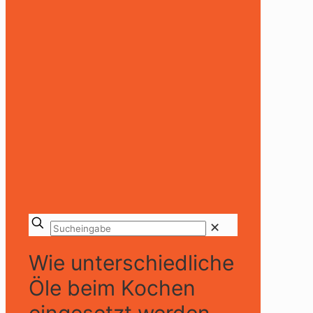
✕
Wie unterschiedliche
Öle beim Kochen