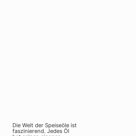
Die Welt der Speiseöle ist
faszinierend. Jedes Öl