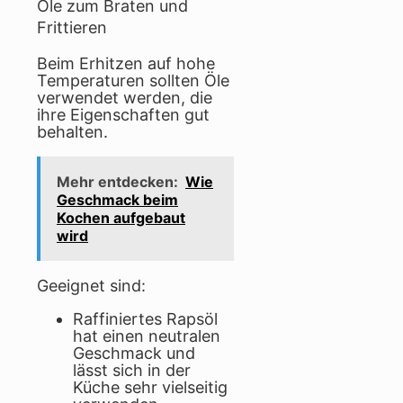
Öle zum Braten und
Frittieren
Beim Erhitzen auf hohe
Temperaturen sollten Öle
verwendet werden, die
ihre Eigenschaften gut
behalten.
Mehr entdecken:
Wie
Geschmack beim
Kochen aufgebaut
wird
Geeignet sind:
Raffiniertes Rapsöl
hat einen neutralen
Geschmack und
lässt sich in der
Küche sehr vielseitig