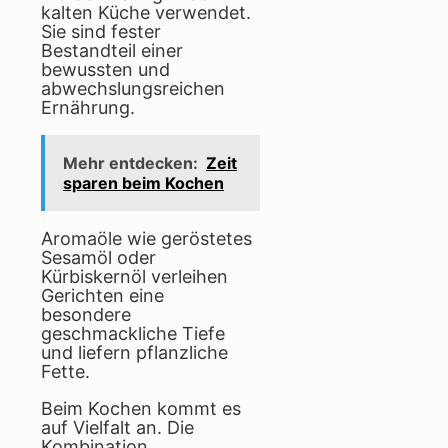
kalten Küche verwendet.
Sie sind fester
Bestandteil einer
bewussten und
abwechslungsreichen
Ernährung.
Mehr entdecken:
Zeit
sparen beim Kochen
Aromaöle wie geröstetes
Sesamöl oder
Kürbiskernöl verleihen
Gerichten eine
besondere
geschmackliche Tiefe
und liefern pflanzliche
Fette.
Beim Kochen kommt es
auf Vielfalt an. Die
Kombination