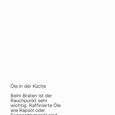
Öle in der Küche
Beim Braten ist der
Rauchpunkt sehr
wichtig. Raffinierte Öle
wie Rapsöl oder