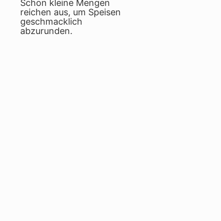
Schon kleine Mengen
reichen aus, um Speisen
geschmacklich
abzurunden.