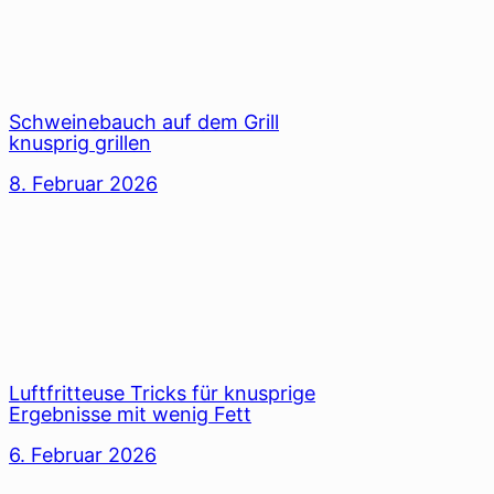
Schweinebauch auf dem Grill
knusprig grillen
8. Februar 2026
Luftfritteuse Tricks für knusprige
Ergebnisse mit wenig Fett
6. Februar 2026