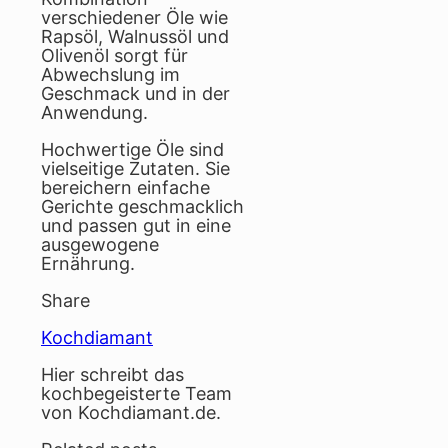
verschiedener Öle wie
Rapsöl, Walnussöl und
Olivenöl sorgt für
Abwechslung im
Geschmack und in der
Anwendung.
Hochwertige Öle sind
vielseitige Zutaten. Sie
bereichern einfache
Gerichte geschmacklich
und passen gut in eine
ausgewogene
Ernährung.
Share
Kochdiamant
Hier schreibt das
kochbegeisterte Team
von Kochdiamant.de.