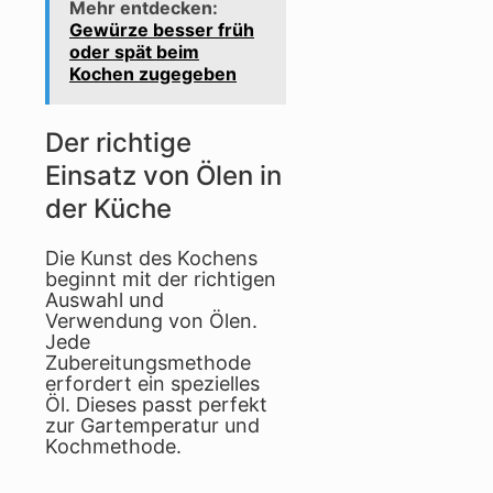
Mehr entdecken:
Gewürze besser früh
oder spät beim
Kochen zugegeben
Der richtige
Einsatz von Ölen in
der Küche
Die Kunst des Kochens
beginnt mit der richtigen
Auswahl und
Verwendung von Ölen.
Jede
Zubereitungsmethode
erfordert ein spezielles
Öl. Dieses passt perfekt
zur Gartemperatur und
Kochmethode.