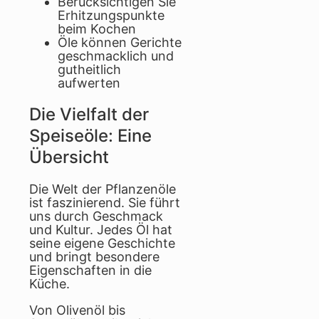
Berücksichtigen Sie
Erhitzungspunkte
beim Kochen
Öle können Gerichte
geschmacklich und
gutheitlich
aufwerten
Die Vielfalt der
Speiseöle: Eine
Übersicht
Die Welt der Pflanzenöle
ist faszinierend. Sie führt
uns durch Geschmack
und Kultur. Jedes Öl hat
seine eigene Geschichte
und bringt besondere
Eigenschaften in die
Küche.
Von Olivenöl bis