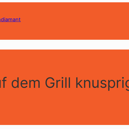
dem Grill knusprig