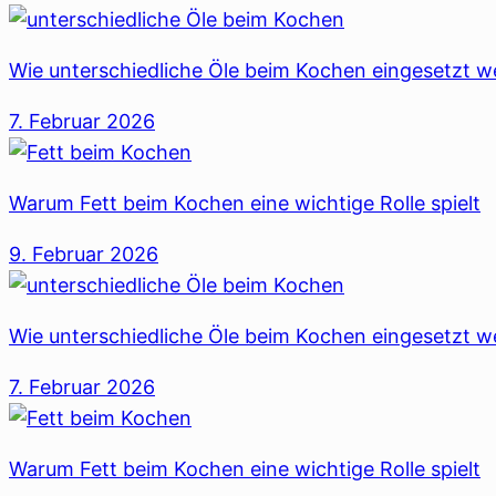
Wie unterschiedliche Öle beim Kochen eingesetzt 
7. Februar 2026
Warum Fett beim Kochen eine wichtige Rolle spielt
9. Februar 2026
Wie unterschiedliche Öle beim Kochen eingesetzt 
7. Februar 2026
Warum Fett beim Kochen eine wichtige Rolle spielt