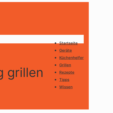
Startseite
Geräte
Küchenhelfer
Grillen
 grillen
Rezepte
Tipps
Wissen