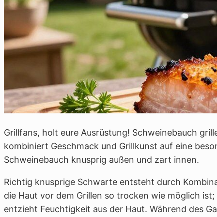
Grillfans, holt eure Ausrüstung! Schweinebauch grille
kombiniert Geschmack und Grillkunst auf eine beso
Schweinebauch knusprig außen und zart innen.
Richtig knusprige Schwarte entsteht durch Kombinat
die Haut vor dem Grillen so trocken wie möglich ist
entzieht Feuchtigkeit aus der Haut. Während des Ga