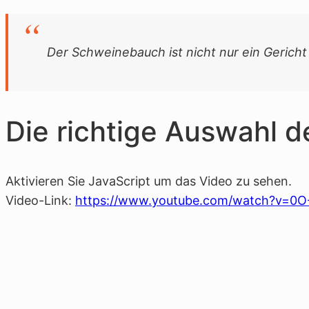
Der Schweinebauch ist nicht nur ein Gericht – 
Die richtige Auswahl 
Aktivieren Sie JavaScript um das Video zu sehen.
Video-Link:
https://www.youtube.com/watch?v=0