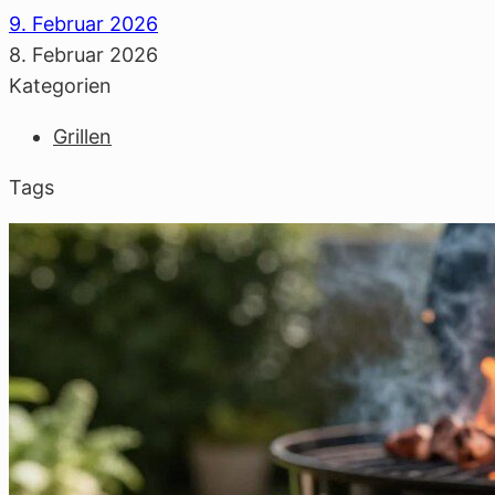
9. Februar 2026
8. Februar 2026
Kategorien
Grillen
Tags