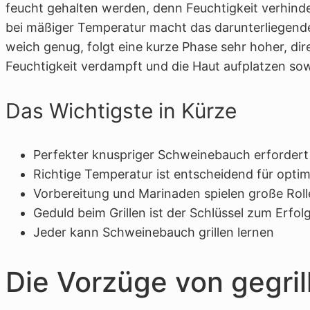
feucht gehalten werden, denn Feuchtigkeit verhind
bei mäßiger Temperatur macht das darunterliegende 
weich genug, folgt eine kurze Phase sehr hoher, dire
Feuchtigkeit verdampft und die Haut aufplatzen sow
Das Wichtigste in Kürze
Perfekter knuspriger Schweinebauch erfordert 
Richtige Temperatur ist entscheidend für optim
Vorbereitung und Marinaden spielen große Roll
Geduld beim Grillen ist der Schlüssel zum Erfol
Jeder kann Schweinebauch grillen lernen
Die Vorzüge von gegri