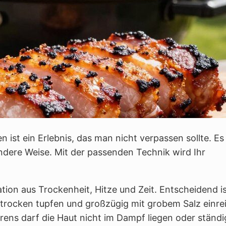
n ist ein Erlebnis, das man nicht verpassen sollte. Es
ndere Weise. Mit der passenden Technik wird Ihr
ion aus Trockenheit, Hitze und Zeit. Entscheidend is
; trocken tupfen und großzügig mit grobem Salz einre
rens darf die Haut nicht im Dampf liegen oder ständi