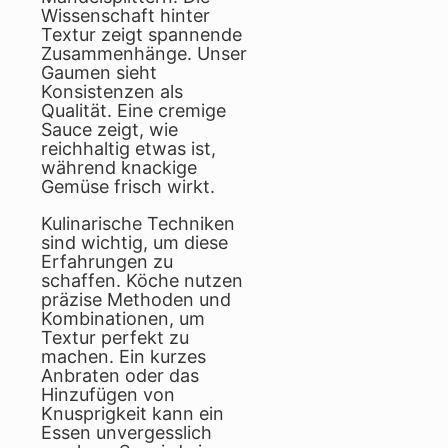
Wissenschaft hinter
Textur zeigt spannende
Zusammenhänge. Unser
Gaumen sieht
Konsistenzen als
Qualität. Eine cremige
Sauce zeigt, wie
reichhaltig etwas ist,
während knackige
Gemüse frisch wirkt.
Kulinarische Techniken
sind wichtig, um diese
Erfahrungen zu
schaffen. Köche nutzen
präzise Methoden und
Kombinationen, um
Textur perfekt zu
machen. Ein kurzes
Anbraten oder das
Hinzufügen von
Knusprigkeit kann ein
Essen unvergesslich