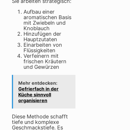
Sie arbeiten strategisch:
Aufbau einer
aromatischen Basis
mit Zwiebeln und
Knoblauch
Hinzufügen der
Hauptzutaten
Einarbeiten von
Flüssigkeiten
Verfeinern mit
frischen Kräutern
und Gewürzen
Mehr entdecken:
Gefrierfach in der
Küche sinnvoll
organisieren
Diese Methode schafft
tiefe und komplexe
Geschmackstiefe. Es