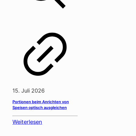
15. Juli 2026
Portionen beim Anrichten von
Speisen optisch ausgleichen
Weiterlesen