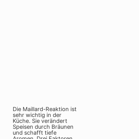
Die Maillard-Reaktion ist
sehr wichtig in der
Küche. Sie verändert
Speisen durch Bräunen
und schafft tiefe
Aromen. Drei Faktoren