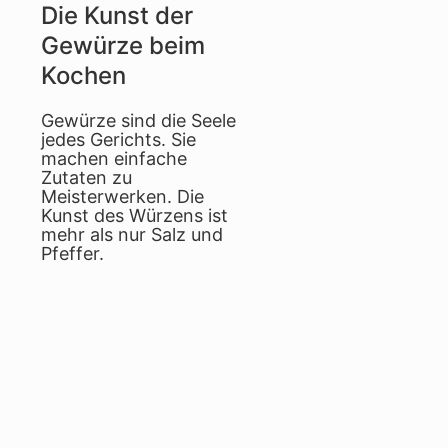
Die Kunst der
Gewürze beim
Kochen
Gewürze sind die Seele
jedes Gerichts. Sie
machen einfache
Zutaten zu
Meisterwerken. Die
Kunst des Würzens ist
mehr als nur Salz und
Pfeffer.