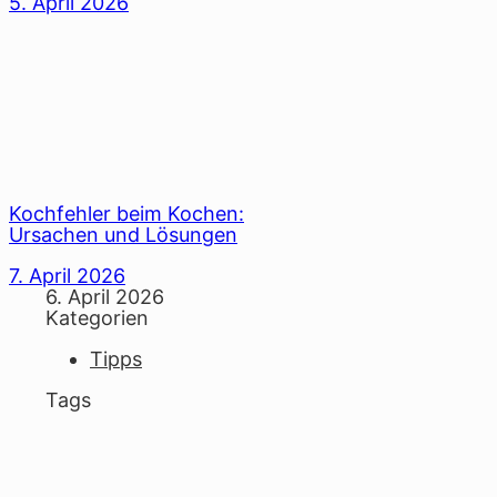
5. April 2026
Kochfehler beim Kochen:
Ursachen und Lösungen
7. April 2026
6. April 2026
Kategorien
Tipps
Tags