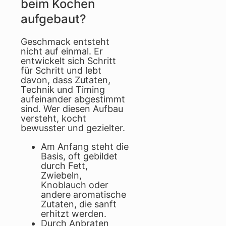
beim Kochen
aufgebaut?
Geschmack entsteht
nicht auf einmal. Er
entwickelt sich Schritt
für Schritt und lebt
davon, dass Zutaten,
Technik und Timing
aufeinander abgestimmt
sind. Wer diesen Aufbau
versteht, kocht
bewusster und gezielter.
Am Anfang steht die
Basis, oft gebildet
durch Fett,
Zwiebeln,
Knoblauch oder
andere aromatische
Zutaten, die sanft
erhitzt werden.
Durch Anbraten