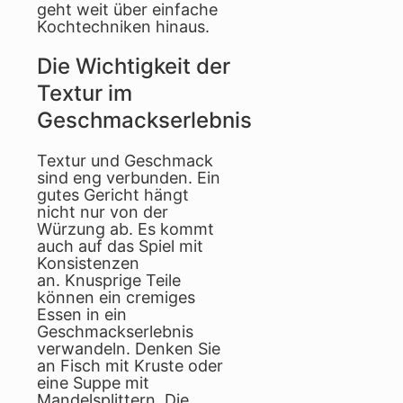
geht weit über einfache
Kochtechniken hinaus.
Die Wichtigkeit der
Textur im
Geschmackserlebnis
Textur und Geschmack
sind eng verbunden. Ein
gutes Gericht hängt
nicht nur von der
Würzung ab. Es kommt
auch auf das Spiel mit
Konsistenzen
an. Knusprige Teile
können ein cremiges
Essen in ein
Geschmackserlebnis
verwandeln. Denken Sie
an Fisch mit Kruste oder
eine Suppe mit
Mandelsplittern. Die