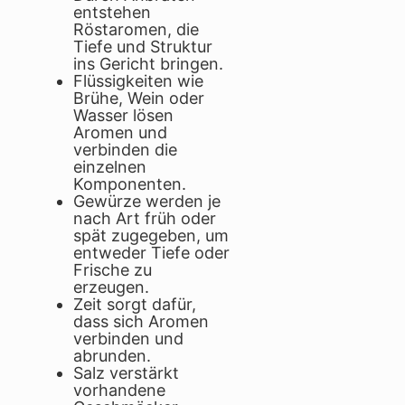
entstehen
Röstaromen, die
Tiefe und Struktur
ins Gericht bringen.
Flüssigkeiten wie
Brühe, Wein oder
Wasser lösen
Aromen und
verbinden die
einzelnen
Komponenten.
Gewürze werden je
nach Art früh oder
spät zugegeben, um
entweder Tiefe oder
Frische zu
erzeugen.
Zeit sorgt dafür,
dass sich Aromen
verbinden und
abrunden.
Salz verstärkt
vorhandene