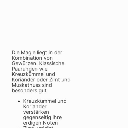
Die Magie liegt in der
Kombination von
Gewürzen. Klassische
Paarungen wie
Kreuzkümmel und
Koriander oder Zimt und
Muskatnuss sind
besonders gut.
Kreuzkümmel und
Koriander
verstärken
gegenseitig ihre
erdigen Noten