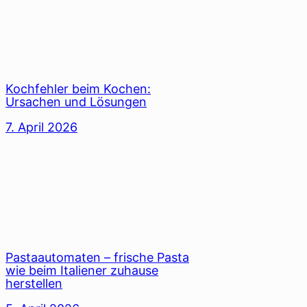
Kochfehler beim Kochen:
Ursachen und Lösungen
7. April 2026
Pastaautomaten – frische Pasta
wie beim Italiener zuhause
herstellen