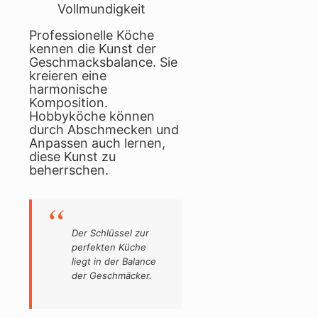
Vollmundigkeit
Professionelle Köche
kennen die Kunst der
Geschmacksbalance. Sie
kreieren eine
harmonische
Komposition.
Hobbyköche können
durch Abschmecken und
Anpassen auch lernen,
diese Kunst zu
beherrschen.
Der Schlüssel zur
perfekten Küche
liegt in der Balance
der Geschmäcker.