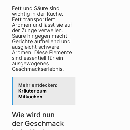
Fett und Säure sind
wichtig in der Küche.
Fett transportiert
Aromen und lässt sie auf
der Zunge verweilen.
Säure hingegen macht
Gerichte aufhellend und
ausgleicht schwere
Aromen. Diese Elemente
sind essentiell für ein
ausgewogenes
Geschmackserlebnis.
Mehr entdecken:
Kräuter zum
Mitkochen
Wie wird nun
der Geschmack