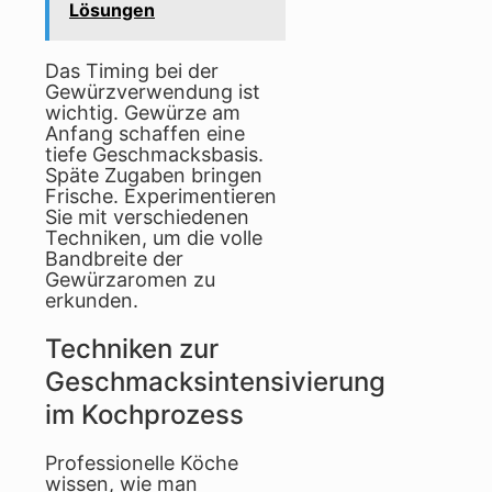
Lösungen
Das Timing bei der
Gewürzverwendung ist
wichtig. Gewürze am
Anfang schaffen eine
tiefe Geschmacksbasis.
Späte Zugaben bringen
Frische. Experimentieren
Sie mit verschiedenen
Techniken, um die volle
Bandbreite der
Gewürzaromen zu
erkunden.
Techniken zur
Geschmacksintensivierung
im Kochprozess
Professionelle Köche
wissen, wie man