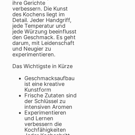
ihre Gerichte
verbessern. Die Kunst
des Kochens liegt im
Detail. Jeder Handgriff,
jede Temperatur und
jede Würzung beeinflusst
den Geschmack. Es geht
darum, mit Leidenschaft
und Neugier zu
experimentieren.
Das Wichtigste in Kürze
Geschmacksaufbau
ist eine kreative
Kunstform
Frische Zutaten sind
der Schlüssel zu
intensiven Aromen
Experimentieren
und Lernen
verbessern die
Kochfähigkeiten