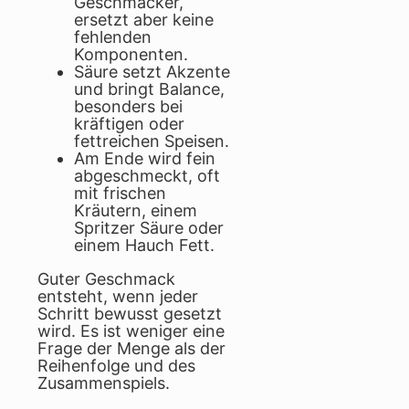
Geschmäcker,
ersetzt aber keine
fehlenden
Komponenten.
Säure setzt Akzente
und bringt Balance,
besonders bei
kräftigen oder
fettreichen Speisen.
Am Ende wird fein
abgeschmeckt, oft
mit frischen
Kräutern, einem
Spritzer Säure oder
einem Hauch Fett.
Guter Geschmack
entsteht, wenn jeder
Schritt bewusst gesetzt
wird. Es ist weniger eine
Frage der Menge als der
Reihenfolge und des
Zusammenspiels.