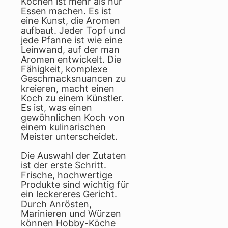
Kochen ist mehr als nur
Essen machen. Es ist
eine Kunst, die Aromen
aufbaut. Jeder Topf und
jede Pfanne ist wie eine
Leinwand, auf der man
Aromen entwickelt. Die
Fähigkeit, komplexe
Geschmacksnuancen zu
kreieren, macht einen
Koch zu einem Künstler.
Es ist, was einen
gewöhnlichen Koch von
einem kulinarischen
Meister unterscheidet.
Die Auswahl der Zutaten
ist der erste Schritt.
Frische, hochwertige
Produkte sind wichtig für
ein leckereres Gericht.
Durch Anrösten,
Marinieren und Würzen
können Hobby-Köche