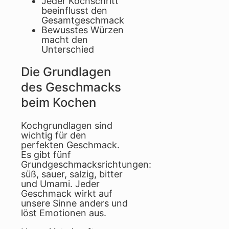
Jeder Kochschritt
beeinflusst den
Gesamtgeschmack
Bewusstes Würzen
macht den
Unterschied
Die Grundlagen
des Geschmacks
beim Kochen
Kochgrundlagen sind
wichtig für den
perfekten Geschmack.
Es gibt fünf
Grundgeschmacksrichtungen:
süß, sauer, salzig, bitter
und Umami. Jeder
Geschmack wirkt auf
unsere Sinne anders und
löst Emotionen aus.