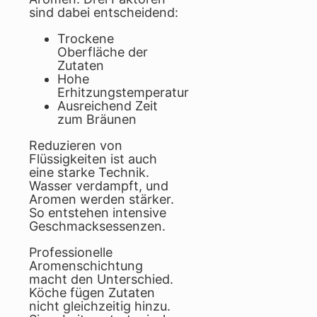
sind dabei entscheidend:
Trockene
Oberfläche der
Zutaten
Hohe
Erhitzungstemperatur
Ausreichend Zeit
zum Bräunen
Reduzieren von
Flüssigkeiten ist auch
eine starke Technik.
Wasser verdampft, und
Aromen werden stärker.
So entstehen intensive
Geschmacksessenzen.
Professionelle
Aromenschichtung
macht den Unterschied.
Köche fügen Zutaten
nicht gleichzeitig hinzu.