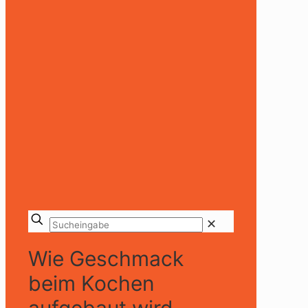
✕
Wie Geschmack
beim Kochen