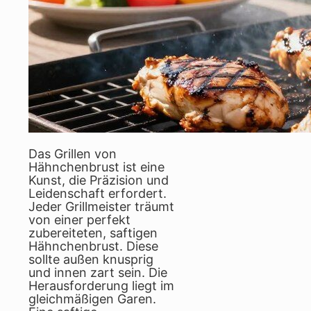
Das Grillen von
Hähnchenbrust ist eine
Kunst, die Präzision und
Leidenschaft erfordert.
Jeder Grillmeister träumt
von einer perfekt
zubereiteten, saftigen
Hähnchenbrust. Diese
sollte außen knusprig
und innen zart sein. Die
Herausforderung liegt im
gleichmäßigen Garen.