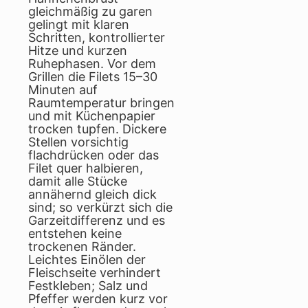
gleichmäßig zu garen
gelingt mit klaren
Schritten, kontrollierter
Hitze und kurzen
Ruhephasen. Vor dem
Grillen die Filets 15–30
Minuten auf
Raumtemperatur bringen
und mit Küchenpapier
trocken tupfen. Dickere
Stellen vorsichtig
flachdrücken oder das
Filet quer halbieren,
damit alle Stücke
annähernd gleich dick
sind; so verkürzt sich die
Garzeitdifferenz und es
entstehen keine
trockenen Ränder.
Leichtes Einölen der
Fleischseite verhindert
Festkleben; Salz und
Pfeffer werden kurz vor