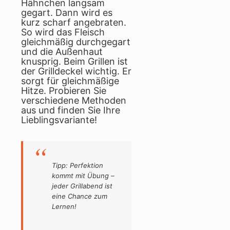
Hähnchen langsam
gegart. Dann wird es
kurz scharf angebraten.
So wird das Fleisch
gleichmäßig durchgegart
und die Außenhaut
knusprig. Beim Grillen ist
der Grilldeckel wichtig. Er
sorgt für gleichmäßige
Hitze. Probieren Sie
verschiedene Methoden
aus und finden Sie Ihre
Lieblingsvariante!
Tipp: Perfektion
kommt mit Übung –
jeder Grillabend ist
eine Chance zum
Lernen!