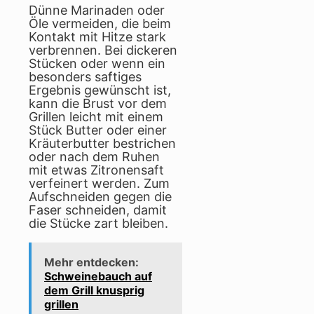
Dünne Marinaden oder
Öle vermeiden, die beim
Kontakt mit Hitze stark
verbrennen. Bei dickeren
Stücken oder wenn ein
besonders saftiges
Ergebnis gewünscht ist,
kann die Brust vor dem
Grillen leicht mit einem
Stück Butter oder einer
Kräuterbutter bestrichen
oder nach dem Ruhen
mit etwas Zitronensaft
verfeinert werden. Zum
Aufschneiden gegen die
Faser schneiden, damit
die Stücke zart bleiben.
Mehr entdecken:
Schweinebauch auf
dem Grill knusprig
grillen