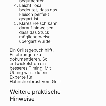
begutachten
Leicht rosa
bedeutet, dass das
Fleisch perfekt
gegart ist.
Klares Fleisch kann
darauf hinweisen,
dass das Stück
möglicherweise
übergart wurde.
Ein Grilltagebuch hilft,
Erfahrungen zu
dokumentieren. So
entwickelst du ein
besseres Timing. Mit
Übung wirst du ein
Experte für
Hähnchenbrust vom Grill!
Weitere praktische
Hinweise