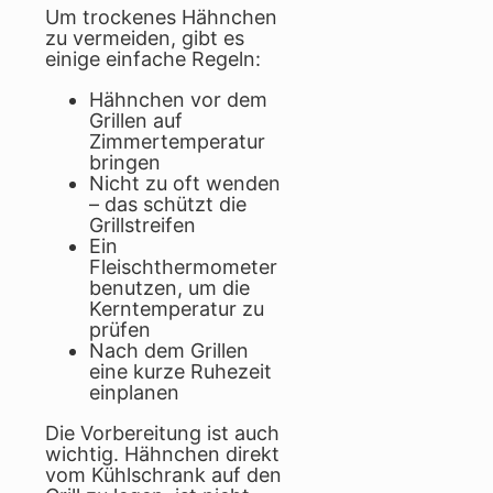
Um trockenes Hähnchen
zu vermeiden, gibt es
einige einfache Regeln:
Hähnchen vor dem
Grillen auf
Zimmertemperatur
bringen
Nicht zu oft wenden
– das schützt die
Grillstreifen
Ein
Fleischthermometer
benutzen, um die
Kerntemperatur zu
prüfen
Nach dem Grillen
eine kurze Ruhezeit
einplanen
Die Vorbereitung ist auch
wichtig. Hähnchen direkt
vom Kühlschrank auf den