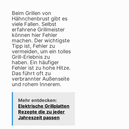
Beim Grillen von
Hähnchenbrust gibt es
viele Fallen. Selbst
erfahrene Grillmeister
können hier Fehler
machen. Der wichtigste
Tipp ist, Fehler zu
vermeiden, um ein tolles
Grill-Erlebnis zu
haben. Ein häufiger
Fehler ist zu hohe Hitze.
Das führt oft zu
verbrannter Außenseite
und rohem Innerem.
Mehr entdecken:
Elektrische Grillplatten
Rezepte die zu jeder
Jahreszeit passen