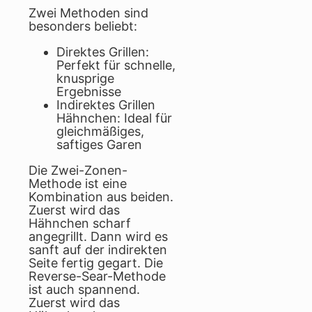
Zwei Methoden sind
besonders beliebt:
Direktes Grillen:
Perfekt für schnelle,
knusprige
Ergebnisse
Indirektes Grillen
Hähnchen: Ideal für
gleichmäßiges,
saftiges Garen
Die Zwei-Zonen-
Methode ist eine
Kombination aus beiden.
Zuerst wird das
Hähnchen scharf
angegrillt. Dann wird es
sanft auf der indirekten
Seite fertig gegart. Die
Reverse-Sear-Methode
ist auch spannend.
Zuerst wird das