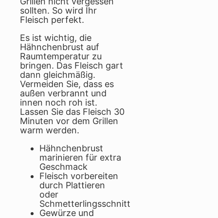
Grillen nicht vergessen
sollten. So wird Ihr
Fleisch perfekt.
Es ist wichtig, die
Hähnchenbrust auf
Raumtemperatur zu
bringen. Das Fleisch gart
dann gleichmäßig.
Vermeiden Sie, dass es
außen verbrannt und
innen noch roh ist.
Lassen Sie das Fleisch 30
Minuten vor dem Grillen
warm werden.
Hähnchenbrust
marinieren für extra
Geschmack
Fleisch vorbereiten
durch Plattieren
oder
Schmetterlingsschnitt
Gewürze und