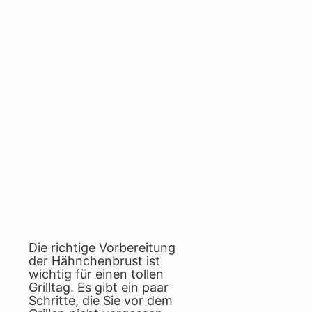
Die richtige Vorbereitung
der Hähnchenbrust ist
wichtig für einen tollen
Grilltag. Es gibt ein paar
Schritte, die Sie vor dem