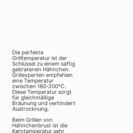
Die perfekte
Grilltemperatur ist der
Schlüssel zu einem saftig
gebratenen Hähnchen.
Grillexperten empfehlen
eine Temperatur
zwischen 180-200°C.
Diese Temperatur sorgt
für gleichmäßige
Bräunung und verhindert
Austrocknung.
Beim Grillen von
Hähnchenbrust ist die
Kerntemperatur sehr