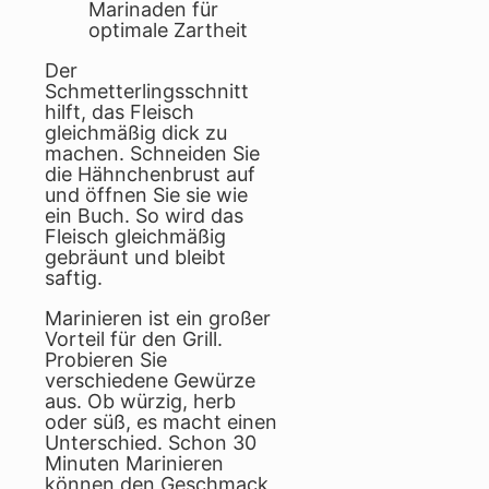
Marinaden für
optimale Zartheit
Der
Schmetterlingsschnitt
hilft, das Fleisch
gleichmäßig dick zu
machen. Schneiden Sie
die Hähnchenbrust auf
und öffnen Sie sie wie
ein Buch. So wird das
Fleisch gleichmäßig
gebräunt und bleibt
saftig.
Marinieren ist ein großer
Vorteil für den Grill.
Probieren Sie
verschiedene Gewürze
aus. Ob würzig, herb
oder süß, es macht einen
Unterschied. Schon 30
Minuten Marinieren
können den Geschmack