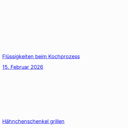
Flüssigkeiten beim Kochprozess
15. Februar 2026
Hähnchenschenkel grillen