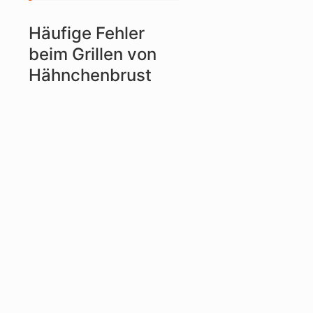
Häufige Fehler
beim Grillen von
Hähnchenbrust