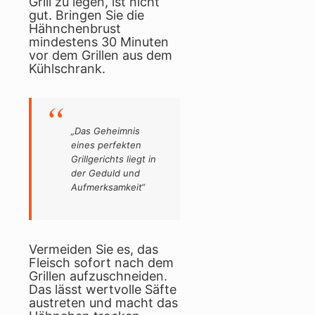
Grill zu legen, ist nicht
gut. Bringen Sie die
Hähnchenbrust
mindestens 30 Minuten
vor dem Grillen aus dem
Kühlschrank.
„Das Geheimnis
eines perfekten
Grillgerichts liegt in
der Geduld und
Aufmerksamkeit“
Vermeiden Sie es, das
Fleisch sofort nach dem
Grillen aufzuschneiden.
Das lässt wertvolle Säfte
austreten und macht das