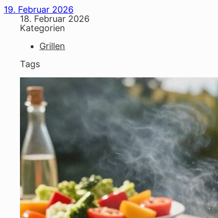
19. Februar 2026
18. Februar 2026
Kategorien
Grillen
Tags