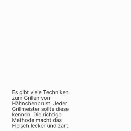
Es gibt viele Techniken
zum Grillen von
Hähnchenbrust. Jeder
Grillmeister sollte diese
kennen. Die richtige
Methode macht das
Fleisch lecker und zart.