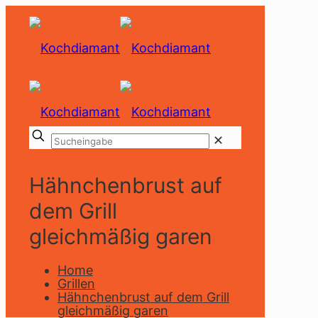
✕
Hähnchenbrust auf
dem Grill
gleichmäßig garen
Home
Grillen
Hähnchenbrust auf dem Grill
gleichmäßig garen