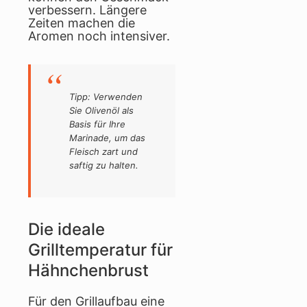
verbessern. Längere
Zeiten machen die
Aromen noch intensiver.
Tipp: Verwenden
Sie Olivenöl als
Basis für Ihre
Marinade, um das
Fleisch zart und
saftig zu halten.
Die ideale
Grilltemperatur für
Hähnchenbrust
Für den Grillaufbau eine