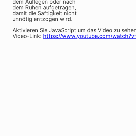
dem Auflegen oder nach
dem Ruhen aufgetragen,
damit die Saftigkeit nicht
unnötig entzogen wird.
Aktivieren Sie JavaScript um das Video zu sehen
Video-Link:
https://www.youtube.com/watch?