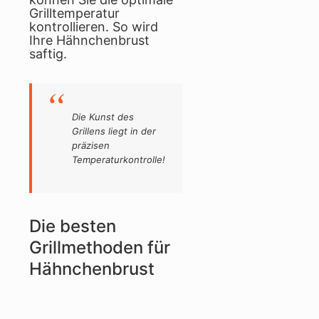
Grilltemperatur
kontrollieren. So wird
Ihre Hähnchenbrust
saftig.
Die Kunst des
Grillens liegt in der
präzisen
Temperaturkontrolle!
Die besten
Grillmethoden für
Hähnchenbrust