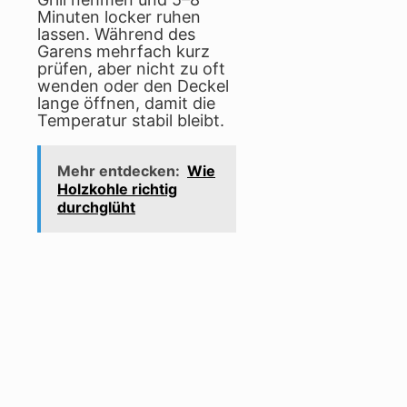
Minuten locker ruhen
lassen. Während des
Garens mehrfach kurz
prüfen, aber nicht zu oft
wenden oder den Deckel
lange öffnen, damit die
Temperatur stabil bleibt.
Mehr entdecken:
Wie
Holzkohle richtig
durchglüht