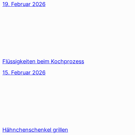
19. Februar 2026
Flüssigkeiten beim Kochprozess
15. Februar 2026
Hähnchenschenkel grillen