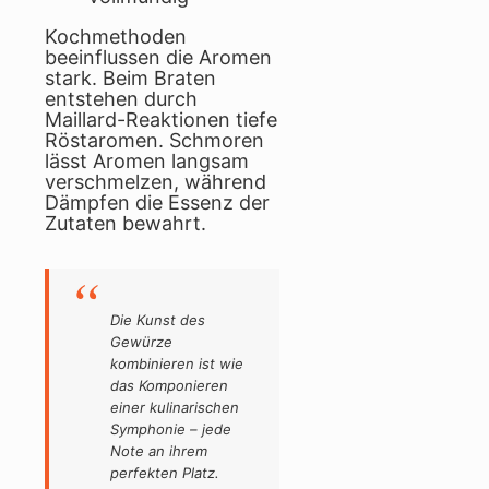
Kochmethoden
beeinflussen die Aromen
stark. Beim Braten
entstehen durch
Maillard-Reaktionen tiefe
Röstaromen. Schmoren
lässt Aromen langsam
verschmelzen, während
Dämpfen die Essenz der
Zutaten bewahrt.
Die Kunst des
Gewürze
kombinieren ist wie
das Komponieren
einer kulinarischen
Symphonie – jede
Note an ihrem
perfekten Platz.