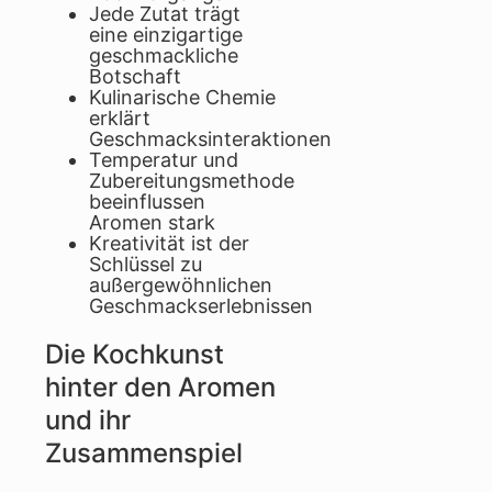
Jede Zutat trägt
eine einzigartige
geschmackliche
Botschaft
Kulinarische Chemie
erklärt
Geschmacksinteraktionen
Temperatur und
Zubereitungsmethode
beeinflussen
Aromen stark
Kreativität ist der
Schlüssel zu
außergewöhnlichen
Geschmackserlebnissen
Die Kochkunst
hinter den Aromen
und ihr
Zusammenspiel