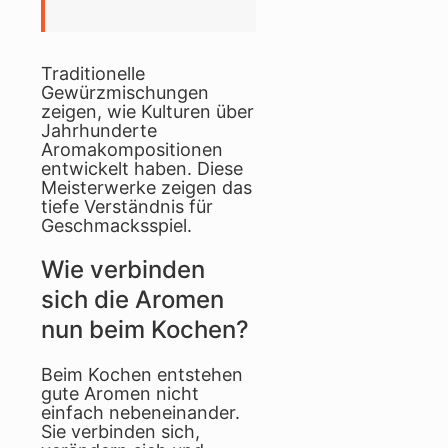
Traditionelle
Gewürzmischungen
zeigen, wie Kulturen über
Jahrhunderte
Aromakompositionen
entwickelt haben. Diese
Meisterwerke zeigen das
tiefe Verständnis für
Geschmacksspiel.
Wie verbinden
sich die Aromen
nun beim Kochen?
Beim Kochen entstehen
gute Aromen nicht
einfach nebeneinander.
Sie verbinden sich,