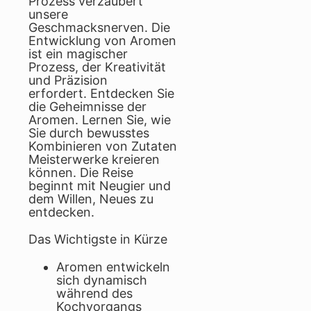
Prozess verzaubert
unsere
Geschmacksnerven. Die
Entwicklung von Aromen
ist ein magischer
Prozess, der Kreativität
und Präzision
erfordert. Entdecken Sie
die Geheimnisse der
Aromen. Lernen Sie, wie
Sie durch bewusstes
Kombinieren von Zutaten
Meisterwerke kreieren
können. Die Reise
beginnt mit Neugier und
dem Willen, Neues zu
entdecken.
Das Wichtigste in Kürze
Aromen entwickeln
sich dynamisch
während des
Kochvorgangs