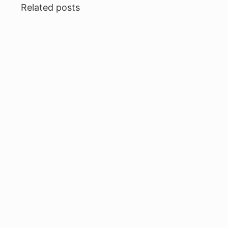
Related posts