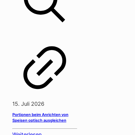
15. Juli 2026
Portionen beim Anrichten von
Speisen optisch ausgleichen
Weiterlesen