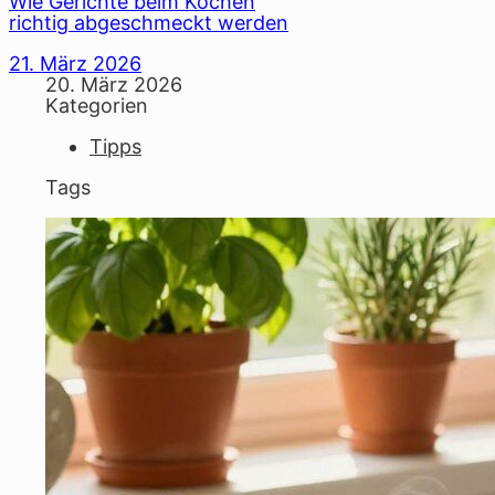
Wie Gerichte beim Kochen
richtig abgeschmeckt werden
21. März 2026
20. März 2026
Kategorien
Tipps
Tags