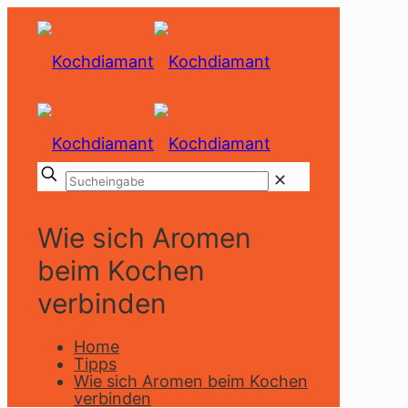
✕
Wie sich Aromen
beim Kochen
verbinden
Home
Tipps
Wie sich Aromen beim Kochen
verbinden