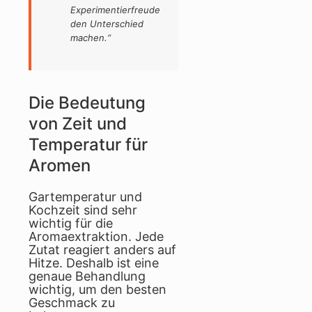
Experimentierfreude
den Unterschied
machen.“
Die Bedeutung
von Zeit und
Temperatur für
Aromen
Gartemperatur und
Kochzeit sind sehr
wichtig für die
Aromaextraktion. Jede
Zutat reagiert anders auf
Hitze. Deshalb ist eine
genaue Behandlung
wichtig, um den besten
Geschmack zu