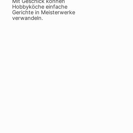
Mit Geschick können
Hobbyköche einfache
Gerichte in Meisterwerke
verwandeln.