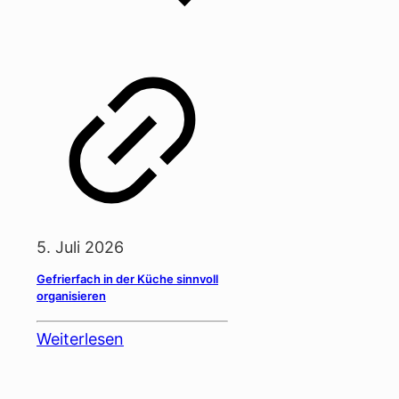
5. Juli 2026
Gefrierfach in der Küche sinnvoll
organisieren
Weiterlesen