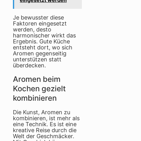
Je bewusster diese
Faktoren eingesetzt
werden, desto
harmonischer wirkt das
Ergebnis. Gute Küche
entsteht dort, wo sich
Aromen gegenseitig
unterstützen statt
überdecken.
Aromen beim
Kochen gezielt
kombinieren
Die Kunst, Aromen zu
kombinieren, ist mehr als
eine Technik. Es ist eine
kreative Reise durch die
Welt der Geschmäcker.