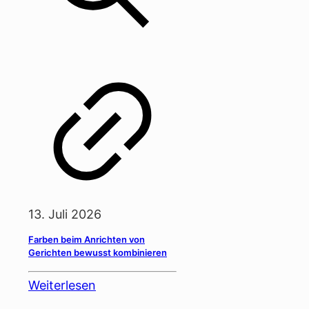
13. Juli 2026
Farben beim Anrichten von
Gerichten bewusst kombinieren
Weiterlesen