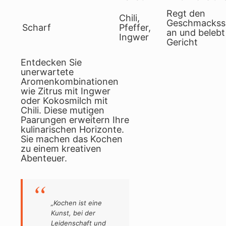
Regt den
Chili,
Geschmackss
Scharf
Pfeffer,
an und belebt
Ingwer
Gericht
Entdecken Sie
unerwartete
Aromenkombinationen
wie Zitrus mit Ingwer
oder Kokosmilch mit
Chili. Diese mutigen
Paarungen erweitern Ihre
kulinarischen Horizonte.
Sie machen das Kochen
zu einem kreativen
Abenteuer.
„Kochen ist eine
Kunst, bei der
Leidenschaft und