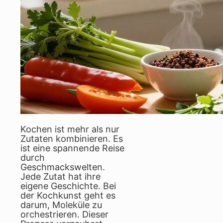
Kochen ist mehr als nur
Zutaten kombinieren. Es
ist eine spannende Reise
durch
Geschmackswelten.
Jede Zutat hat ihre
eigene Geschichte. Bei
der Kochkunst geht es
darum, Moleküle zu
orchestrieren. Dieser