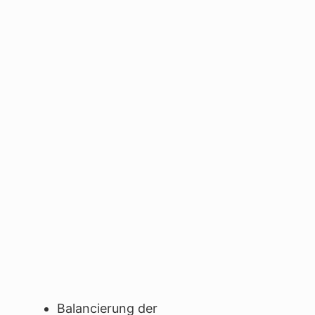
Balancierung der