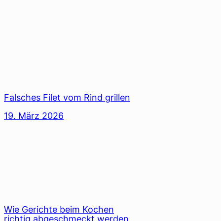
Falsches Filet vom Rind grillen
19. März 2026
Wie Gerichte beim Kochen
richtig abgeschmeckt werden