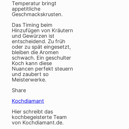
Temperatur bringt
appetitliche
Geschmackskrusten.
Das Timing beim
Hinzufügen von Kräutern
und Gewürzen ist
entscheidend. Zu früh
oder zu spät eingesetzt,
bleiben die Aromen
schwach. Ein geschulter
Koch kann diese
Nuancen perfekt steuern
und zaubert so
Meisterwerke.
Share
Kochdiamant
Hier schreibt das
kochbegeisterte Team
von Kochdiamant.de.