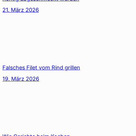
21. März 2026
Falsches Filet vom Rind grillen
19. März 2026