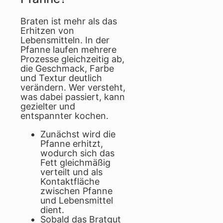
Braten ist mehr als das
Erhitzen von
Lebensmitteln. In der
Pfanne laufen mehrere
Prozesse gleichzeitig ab,
die Geschmack, Farbe
und Textur deutlich
verändern. Wer versteht,
was dabei passiert, kann
gezielter und
entspannter kochen.
Zunächst wird die
Pfanne erhitzt,
wodurch sich das
Fett gleichmäßig
verteilt und als
Kontaktfläche
zwischen Pfanne
und Lebensmittel
dient.
Sobald das Bratgut