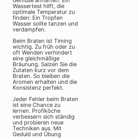
Gemüse anhaften. Ein
Wassertest hilft, die
optimale Temperatur zu
finden: Ein Tropfen
Wasser sollte tanzen und
verdampfen.
Beim Braten ist Timing
wichtig. Zu früh oder zu
oft Wenden verhindert
eine gleichmäßige
Bräunung. Salzen Sie die
Zutaten kurz vor dem
Braten. So bleiben die
Aromen erhalten und die
Konsistenz perfekt.
Jeder Fehler beim Braten
ist eine Chance zu
lernen. Profiköche
verbessern sich ständig
und probieren neue
Techniken aus. Mit
Geduld und Übung