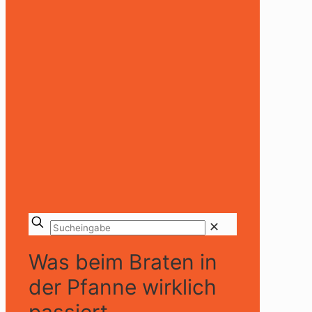
✕
Was beim Braten in
der Pfanne wirklich