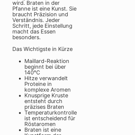
wird. Braten in der
Pfanne ist eine Kunst. Sie
braucht Präzision und
Verständnis. Jeder
Schritt, jede Einstellung
macht das Essen
besonders.
Das Wichtigste in Kürze
Maillard-Reaktion
beginnt bei über
140°C
Hitze verwandelt
Proteine in
komplexe Aromen
Knusprige Kruste
entsteht durch
präzises Braten
Temperaturkontrolle
ist entscheidend für
Röstaromen
Braten ist eine