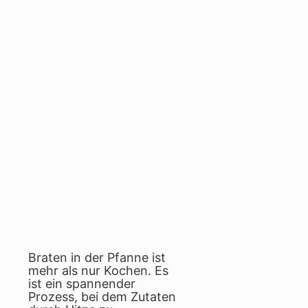
Braten in der Pfanne ist
mehr als nur Kochen. Es
ist ein spannender
Prozess, bei dem Zutaten