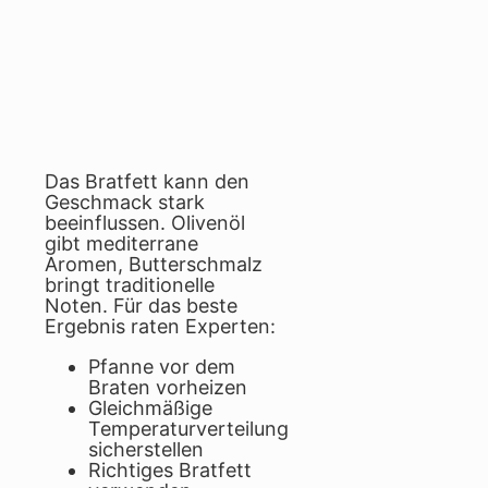
Das Bratfett kann den
Geschmack stark
beeinflussen. Olivenöl
gibt mediterrane
Aromen, Butterschmalz
bringt traditionelle
Noten. Für das beste
Ergebnis raten Experten:
Pfanne vor dem
Braten vorheizen
Gleichmäßige
Temperaturverteilung
sicherstellen
Richtiges Bratfett