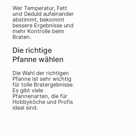
Wer Temperatur, Fett
und Geduld aufeinander
abstimmt, bekommt
bessere Ergebnisse und
mehr Kontrolle beim
Braten.
Die richtige
Pfanne wählen
Die Wahl der richtigen
Pfanne ist sehr wichtig
für tolle Bratergebnisse.
Es gibt viele
Pfannenarten, die für
Hobbyköche und Profis
ideal sind.