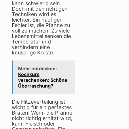
kann schwierig sein.
Doch mit den richtigen
Techniken wird es
leichter. Ein häufiger
Fehler ist, die Pfanne zu
voll zu machen. Zu viele
Lebensmittel senken die
Temperatur und
verhindern eine
knusprige Kruste.
Mehr entdecken:
Kochkurs
verschenken: Schöne
Überraschung?
Die Hitzeverteilung ist
wichtig für ein perfektes
Braten. Wenn die Pfanne
nicht richtig erhitzt wird,
kann Fleisch oder