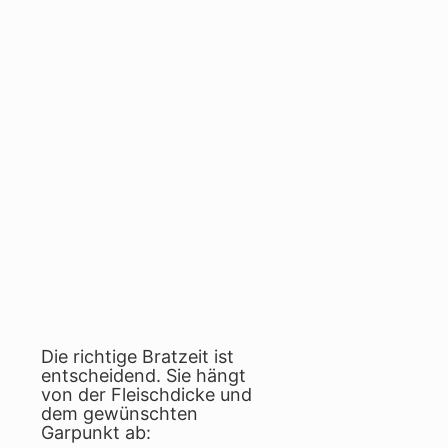
Die richtige Bratzeit ist
entscheidend. Sie hängt
von der Fleischdicke und
dem gewünschten
Garpunkt ab: