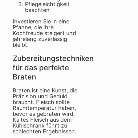
Pflegeleichtigkeit
beachten
Investieren Sie in eine
Pfanne, die Ihre
Kochfreude steigert und
jahrelang zuverlässig
bleibt.
Zubereitungstechniken
für das perfekte
Braten
Braten ist eine Kunst, die
Präzision und Geduld
braucht. Fleisch sollte
Raumtemperatur haben,
bevor es gebraten wird.
Kaltes Fleisch aus dem
Kühlschrank führt zu
schlechten Ergebnissen.