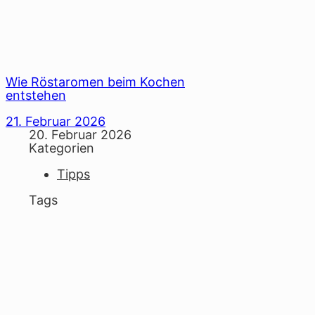
Wie Röstaromen beim Kochen
entstehen
21. Februar 2026
20. Februar 2026
Kategorien
Tipps
Tags