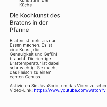
Kunstform der
Küche
Die Kochkunst des
Bratens in der
Pfanne
Braten ist mehr als nur
Essen machen. Es ist
eine Kunst, die
Genauigkeit und Gefühl
braucht. Die richtige
Brattemperatur ist dabei
sehr wichtig. Sie macht
das Fleisch zu einem
echten Genuss.
Aktivieren Sie JavaScript um das Video zu sehen
Video-Link:
https://www.youtube.com/watch?