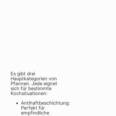
Es gibt drei
Hauptkategorien von
Pfannen. Jede eignet
sich für bestimmte
Kochsituationen:
Antihaftbeschichtung:
Perfekt für
empfindliche