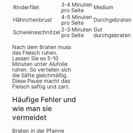
3-4 Minuten
Rinderfilet
Medium
pro Seite
4-5 Minuten
Hähnchenbrust
Durchgebraten
pro Seite
2-3 Minuten
Gut
Schweineschnitzel
pro Seite
durchgebraten
Nach dem Braten muss
das Fleisch ruhen.
Lassen Sie es 5-10
Minuten unter Alufolie
ruhen. So verteilen sich
die Säfte gleichmäßig.
Diese Pause macht das
Fleisch saftig und zart.
Häufige Fehler und
wie man sie
vermeidet
Braten in der Pfanne