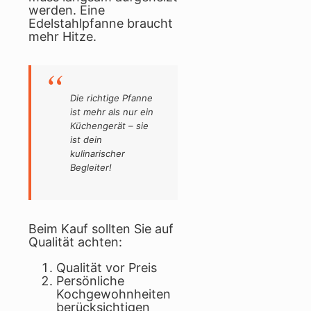
werden. Eine
Edelstahlpfanne braucht
mehr Hitze.
Die richtige Pfanne
ist mehr als nur ein
Küchengerät – sie
ist dein
kulinarischer
Begleiter!
Beim Kauf sollten Sie auf
Qualität achten:
Qualität vor Preis
Persönliche
Kochgewohnheiten
berücksichtigen