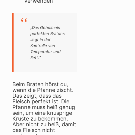
verwenden
„Das Geheimnis
perfekten Bratens
liegt in der
Kontrolle von
Temperatur und
Fett.“
Beim Braten hörst du,
wenn die Pfanne zischt.
Das zeigt, dass das
Fleisch perfekt ist. Die
Pfanne muss heiß genug
sein, um eine knusprige
Kruste zu bekommen.
Aber nicht zu heiß, damit
das Fleisch nicht