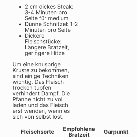
2 cm dickes Steak:
3-4 Minuten pro
Seite für medium
Dünne Schnitzel: 1-2
Minuten pro Seite
Dickere
Fleischstücke:
Längere Bratzeit,
geringere Hitze
Um eine knusprige
Kruste zu bekommen,
sind einige Techniken
wichtig. Das Fleisch
trocken tupfen
verhindert Dampf. Die
Pfanne nicht zu voll
laden und das Fleisch
erst wenden, wenn es
sich von selbst löst.
Empfohlene
Fleischsorte
Garpunkt
Bratzeit