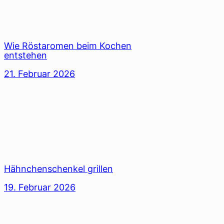
Wie Röstaromen beim Kochen
entstehen
21. Februar 2026
Hähnchenschenkel grillen
19. Februar 2026