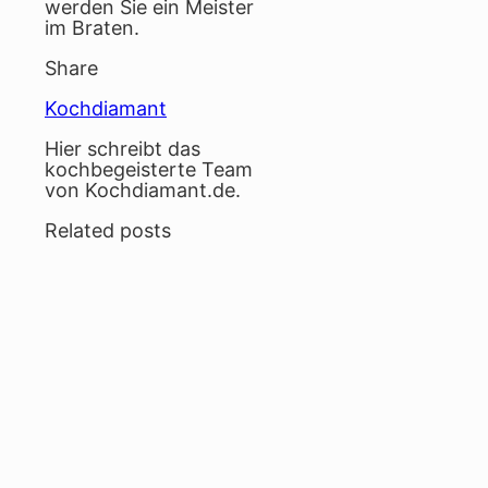
werden Sie ein Meister
im Braten.
Share
Kochdiamant
Hier schreibt das
kochbegeisterte Team
von Kochdiamant.de.
Related posts