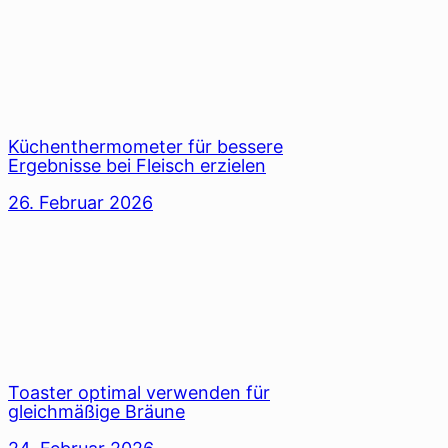
Küchenthermometer für bessere
Ergebnisse bei Fleisch erzielen
26. Februar 2026
Toaster optimal verwenden für
gleichmäßige Bräune