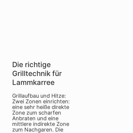
Die richtige
Grilltechnik für
Lammkarree
Grillaufbau und Hitze:
Zwei Zonen einrichten:
eine sehr heiße direkte
Zone zum scharfen
Anbraten und eine
mittlere indirekte Zone
zum Nachgaren. Die