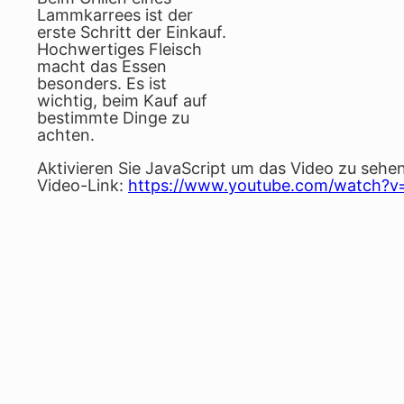
Lammkarrees ist der
erste Schritt der Einkauf.
Hochwertiges Fleisch
macht das Essen
besonders. Es ist
wichtig, beim Kauf auf
bestimmte Dinge zu
achten.
Aktivieren Sie JavaScript um das Video zu sehen
Video-Link:
https://www.youtube.com/watch?v