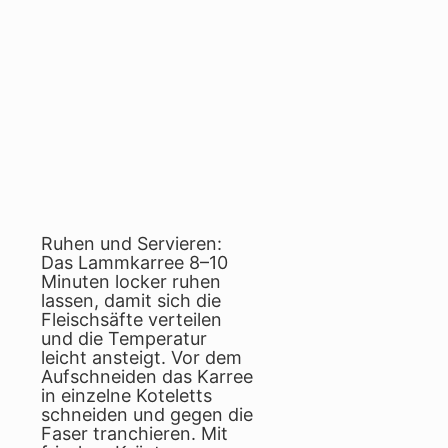
Ruhen und Servieren:
Das Lammkarree 8–10
Minuten locker ruhen
lassen, damit sich die
Fleischsäfte verteilen
und die Temperatur
leicht ansteigt. Vor dem
Aufschneiden das Karree
in einzelne Koteletts
schneiden und gegen die
Faser tranchieren. Mit