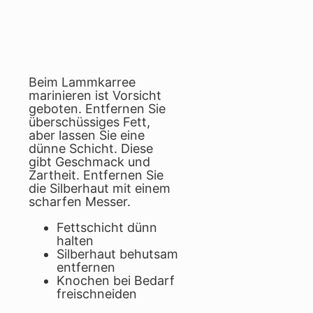
Beim Lammkarree
marinieren ist Vorsicht
geboten. Entfernen Sie
überschüssiges Fett,
aber lassen Sie eine
dünne Schicht. Diese
gibt Geschmack und
Zartheit. Entfernen Sie
die Silberhaut mit einem
scharfen Messer.
Fettschicht dünn
halten
Silberhaut behutsam
entfernen
Knochen bei Bedarf
freischneiden