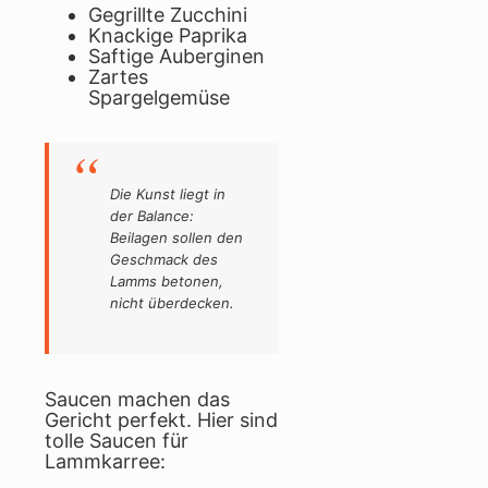
Gegrillte Zucchini
Knackige Paprika
Saftige Auberginen
Zartes
Spargelgemüse
Die Kunst liegt in
der Balance:
Beilagen sollen den
Geschmack des
Lamms betonen,
nicht überdecken.
Saucen machen das
Gericht perfekt. Hier sind
tolle Saucen für
Lammkarree: