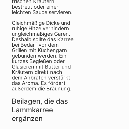
frischen Kräutern
bestreut oder einer
leichten Sauce servieren.
Gleichmäßige Dicke und
ruhige Hitze verhindern
ungleichmäßiges Garen.
Deshalb sollte das Karree
bei Bedarf vor dem
Grillen mit Küchengarn
gebunden werden. Ein
kurzes Begießen oder
Glasieren mit Butter und
Kräutern direkt nach
dem Anbraten verstärkt
das Aroma. Es fördert
außerdem die Bräunung.
Beilagen, die das
Lammkarree
ergänzen