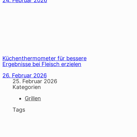
24. Februar 2026
Küchenthermometer für bessere
Ergebnisse bei Fleisch erzielen
26. Februar 2026
25. Februar 2026
Kategorien
Grillen
Tags