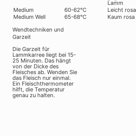
Lamm
Medium
60-62°C
Leicht rosa
Medium Well
65-68°C
Kaum rosa
Wendtechniken und
Garzeit
Die Garzeit für
Lammkarree liegt bei 15-
25 Minuten. Das hängt
von der Dicke des
Fleisches ab. Wenden Sie
das Fleisch nur einmal.
Ein Fleischthermometer
hilft, die Temperatur
genau zu halten.