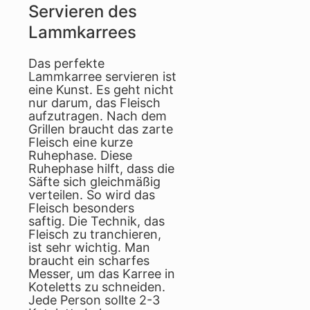
Servieren des
Lammkarrees
Das perfekte
Lammkarree servieren ist
eine Kunst. Es geht nicht
nur darum, das Fleisch
aufzutragen. Nach dem
Grillen braucht das zarte
Fleisch eine kurze
Ruhephase. Diese
Ruhephase hilft, dass die
Säfte sich gleichmäßig
verteilen. So wird das
Fleisch besonders
saftig. Die Technik, das
Fleisch zu tranchieren,
ist sehr wichtig. Man
braucht ein scharfes
Messer, um das Karree in
Koteletts zu schneiden.
Jede Person sollte 2-3