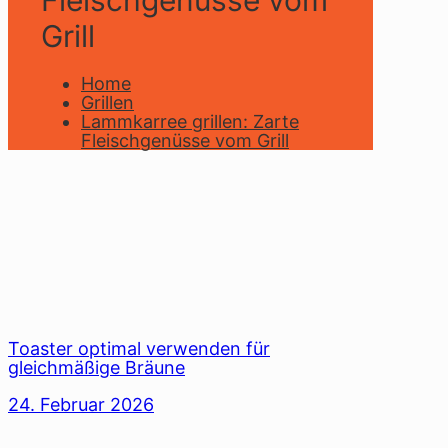
Fleischgenüsse vom
Grill
Home
Grillen
Lammkarree grillen: Zarte
Fleischgenüsse vom Grill
Toaster optimal verwenden für
gleichmäßige Bräune
24. Februar 2026