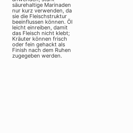
säurehaltige Marinaden
nur kurz verwenden, da
sie die Fleischstruktur
beeinflussen können. Öl
leicht einreiben, damit
das Fleisch nicht klebt;
Kräuter können frisch
oder fein gehackt als
Finish nach dem Ruhen
zugegeben werden.