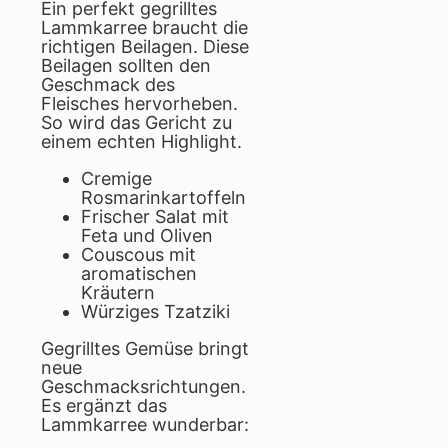
Ein perfekt gegrilltes
Lammkarree braucht die
richtigen Beilagen. Diese
Beilagen sollten den
Geschmack des
Fleisches hervorheben.
So wird das Gericht zu
einem echten Highlight.
Cremige
Rosmarinkartoffeln
Frischer Salat mit
Feta und Oliven
Couscous mit
aromatischen
Kräutern
Würziges Tzatziki
Gegrilltes Gemüse bringt
neue
Geschmacksrichtungen.
Es ergänzt das
Lammkarree wunderbar: