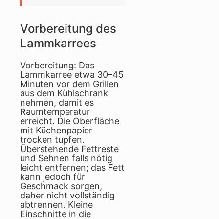
Vorbereitung des
Lammkarrees
Vorbereitung: Das
Lammkarree etwa 30–45
Minuten vor dem Grillen
aus dem Kühlschrank
nehmen, damit es
Raumtemperatur
erreicht. Die Oberfläche
mit Küchenpapier
trocken tupfen.
Überstehende Fettreste
und Sehnen falls nötig
leicht entfernen; das Fett
kann jedoch für
Geschmack sorgen,
daher nicht vollständig
abtrennen. Kleine
Einschnitte in die