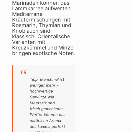
Marinaden können das
Lammkarree aufwerten.
Mediterrane
Kräutermischungen mit
Rosmarin, Thymian und
Knoblauch sind
klassisch. Orientalische
Varianten mit
Kreuzkümmel und Minze
bringen exotische Noten.
Tipp: Manchmal ist
weniger mehr –
hochwertige
Gewürze wie
Meersalz und
frisch gemahlener
Pfeffer können das
natürliche Aroma
des Lamms perfekt