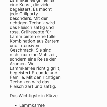
Lammkarree grillen ist
eine Kunst, die viele
begeistert. Es macht
jede Grillparty
besonders. Mit der
richtigen Technik wird
das Fleisch saftig und
rosa. Grillrezepte für
Lamm bieten eine tolle
Kombination aus Zartem
und intensivem
Geschmack. Sie sind
nicht nur eine Mahlzeit,
sondern eine Reise der
Aromen. Wer
Lammkarree richtig grillt,
begeistert Freunde und
Familie. Mit den richtigen
Techniken wird das
Fleisch zart und saftig.
Das Wichtigste in Kürze
Lammkarree