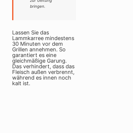
zur Geltung
bringen.
Lassen Sie das
Lammkarree mindestens
30 Minuten vor dem
Grillen annehmen. So
garantiert es eine
gleichmäßige Garung.
Das verhindert, dass das
Fleisch außen verbrennt,
während es innen noch
kalt ist.