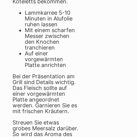
Koteletts bekommen.
Lammkarree 5-10
Minuten in Alufolie
ruhen lassen
Mit einem scharfen
Messer zwischen
den Knochen
tranchieren
Auf einer
vorgewärmten
Platte anrichten
Bei der Präsentation am
Grill sind Details wichtig.
Das Fleisch sollte auf
einer vorgewärmten
Platte angeordnet
werden. Garnieren Sie es
mit frischen Kräutern.
Streuen Sie etwas
grobes Meersalz darüber.
So wird das Aroma des