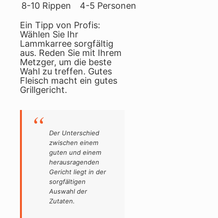
8-10 Rippen
4-5 Personen
Ein Tipp von Profis:
Wählen Sie Ihr
Lammkarree sorgfältig
aus. Reden Sie mit Ihrem
Metzger, um die beste
Wahl zu treffen. Gutes
Fleisch macht ein gutes
Grillgericht.
Der Unterschied
zwischen einem
guten und einem
herausragenden
Gericht liegt in der
sorgfältigen
Auswahl der
Zutaten.