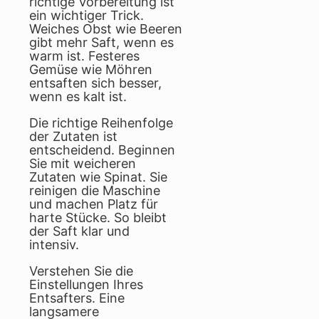
richtige Vorbereitung ist
ein wichtiger Trick.
Weiches Obst wie Beeren
gibt mehr Saft, wenn es
warm ist. Festeres
Gemüse wie Möhren
entsaften sich besser,
wenn es kalt ist.
Die richtige Reihenfolge
der Zutaten ist
entscheidend. Beginnen
Sie mit weicheren
Zutaten wie Spinat. Sie
reinigen die Maschine
und machen Platz für
harte Stücke. So bleibt
der Saft klar und
intensiv.
Verstehen Sie die
Einstellungen Ihres
Entsafters. Eine
langsamere