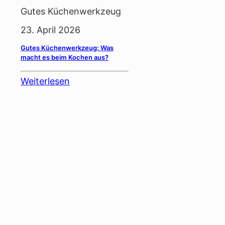
Gutes Küchenwerkzeug
23. April 2026
Gutes Küchenwerkzeug: Was
macht es beim Kochen aus?
Weiterlesen