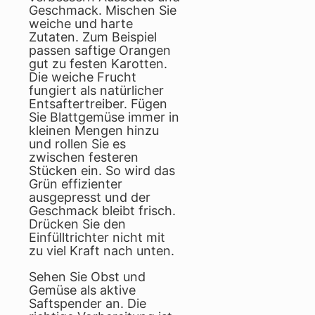
Geschmack. Mischen Sie
weiche und harte
Zutaten. Zum Beispiel
passen saftige Orangen
gut zu festen Karotten.
Die weiche Frucht
fungiert als natürlicher
Entsaftertreiber. Fügen
Sie Blattgemüse immer in
kleinen Mengen hinzu
und rollen Sie es
zwischen festeren
Stücken ein. So wird das
Grün effizienter
ausgepresst und der
Geschmack bleibt frisch.
Drücken Sie den
Einfülltrichter nicht mit
zu viel Kraft nach unten.
Sehen Sie Obst und
Gemüse als aktive
Saftspender an. Die