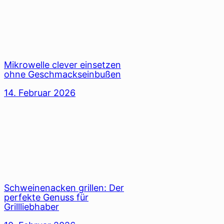
Mikrowelle clever einsetzen
ohne Geschmackseinbußen
14. Februar 2026
Schweinenacken grillen: Der
perfekte Genuss für
Grillliebhaber