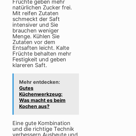
Früchte geben mehr
natürlichen Zucker frei.
Mit reifen Zutaten
schmeckt der Saft
intensiver und Sie
brauchen weniger
Menge. Kühlen Sie
Zutaten vor dem
Entsaften leicht. Kalte
Früchte behalten mehr
Festigkeit und geben
klareren Saft.
Mehr entdecken:
Gutes
Küchenwerkzeug:
Was macht es beim
Kochen aus?
Eine gute Kombination
und die richtige Technik
verbessern Ausbeute und