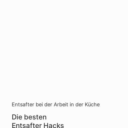
Entsafter bei der Arbeit in der Küche
Die besten
Entsafter Hacks