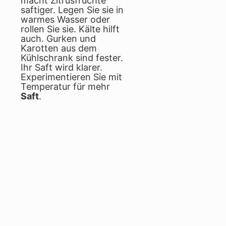
macht Zitrusfrüchte
saftiger. Legen Sie sie in
warmes Wasser oder
rollen Sie sie. Kälte hilft
auch. Gurken und
Karotten aus dem
Kühlschrank sind fester.
Ihr Saft wird klarer.
Experimentieren Sie mit
Temperatur für mehr
Saft
.