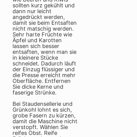
sollten kurz gekühlt und
dann nur leicht
angedrückt werden,
damit sie beim Entsaften
nicht matschig werden.
Sehr harte Früchte wie
Äpfel und Karotten
lassen sich besser
entsaften, wenn man sie
in kleinere Stücke
schneidet. Dadurch läuft
der Einzug flüssiger und
die Presse erreicht mehr
Oberfläche. Entfernen
Sie dicke Kerne und
faserige Strünke.
Bei Staudensellerie und
Grünkohl lohnt es sich,
grobe Fasern zu kürzen,
damit die Maschine nicht
verstopft. Wählen Sie
reifes Obst. Reife