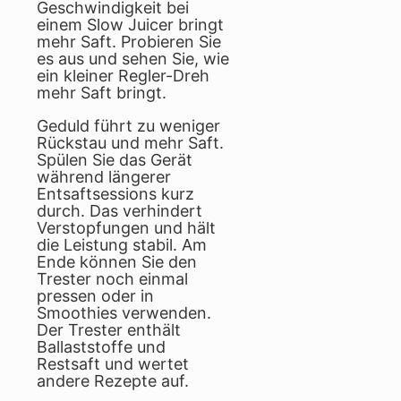
Geschwindigkeit bei
einem Slow Juicer bringt
mehr Saft. Probieren Sie
es aus und sehen Sie, wie
ein kleiner Regler-Dreh
mehr Saft bringt.
Geduld führt zu weniger
Rückstau und mehr Saft.
Spülen Sie das Gerät
während längerer
Entsaftsessions kurz
durch. Das verhindert
Verstopfungen und hält
die Leistung stabil. Am
Ende können Sie den
Trester noch einmal
pressen oder in
Smoothies verwenden.
Der Trester enthält
Ballaststoffe und
Restsaft und wertet
andere Rezepte auf.