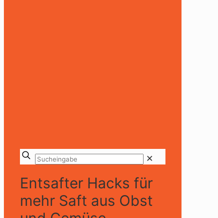
✕
Entsafter Hacks für
mehr Saft aus Obst