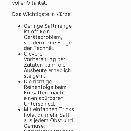
voller Vitalität.
Das Wichtigste in Kürze
Geringe Saftmenge
ist oft kein
Geräteproblem,
sondern eine Frage
der Technik.
Clevere
Vorbereitung der
Zutaten kann die
Ausbeute erheblich
steigern.
Die richtige
Reihenfolge beim
Entsaften macht
einen spürbaren
Unterschied.
Mit einfachen Tricks
holst du mehr Saft
aus jedem Obst und
Gemüse.