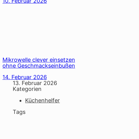
10. Februar 2026
Mikrowelle clever einsetzen
ohne Geschmackseinbußen
14. Februar 2026
13. Februar 2026
Kategorien
Küchenhelfer
Tags