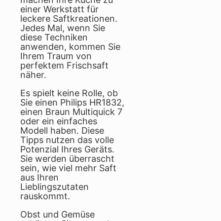
einer Werkstatt für
leckere Saftkreationen.
Jedes Mal, wenn Sie
diese Techniken
anwenden, kommen Sie
Ihrem Traum von
perfektem Frischsaft
näher.
Es spielt keine Rolle, ob
Sie einen Philips HR1832,
einen Braun Multiquick 7
oder ein einfaches
Modell haben. Diese
Tipps nutzen das volle
Potenzial Ihres Geräts.
Sie werden überrascht
sein, wie viel mehr Saft
aus Ihren
Lieblingszutaten
rauskommt.
Obst und Gemüse