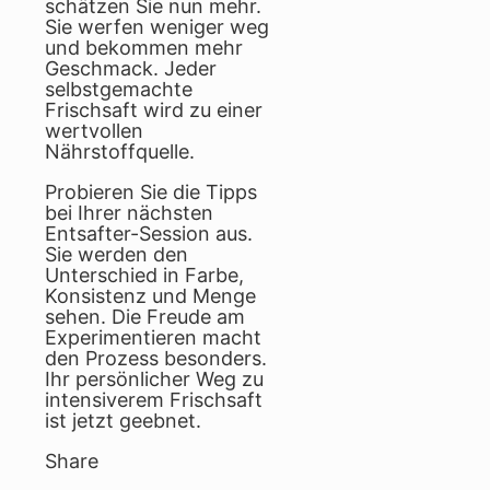
schätzen Sie nun mehr.
Sie werfen weniger weg
und bekommen mehr
Geschmack. Jeder
selbstgemachte
Frischsaft wird zu einer
wertvollen
Nährstoffquelle.
Probieren Sie die Tipps
bei Ihrer nächsten
Entsafter-Session aus.
Sie werden den
Unterschied in Farbe,
Konsistenz und Menge
sehen. Die Freude am
Experimentieren macht
den Prozess besonders.
Ihr persönlicher Weg zu
intensiverem Frischsaft
ist jetzt geebnet.
Share