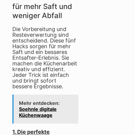
für mehr Saft und
weniger Abfall
Die Vorbereitung und
Resteverwertung sind
entscheidend. Diese fünf
Hacks sorgen für mehr
Saft und ein besseres
Entsafter-Erlebnis. Sie
machen die Küchenarbeit
kreativ und effizient.
Jeder Trick ist einfach
und bringt sofort
bessere Ergebnisse.
Mehr entdecken:
Soehnle digitale
Küchenwaage
1. Die perfekte