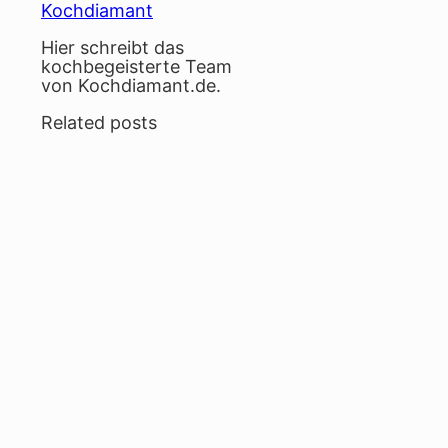
Kochdiamant
Hier schreibt das
kochbegeisterte Team
von Kochdiamant.de.
Related posts